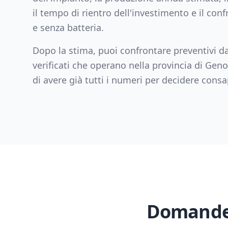
il tempo di rientro dell'investimento e il con
e senza batteria.
Dopo la stima, puoi confrontare preventivi da
verificati che operano nella provincia di
Geno
di avere già tutti i numeri per decidere con
Domande 