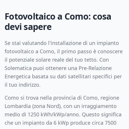
Fotovoltaico a
Como
: cosa
devi sapere
Se stai valutando l'installazione di un impianto
fotovoltaico a
Como
, il primo passo è conoscere
il potenziale solare reale del tuo tetto. Con
Solematica puoi ottenere una Pre-Relazione
Energetica basata su dati satellitari specifici per
il tuo indirizzo.
Como
si trova nella provincia di
Como
, regione
Lombardia
(zona
Nord
), con un irraggiamento
medio di
1250
kWh/kWp/anno. Questo significa
che un impianto da
6
kWp produce circa
7500