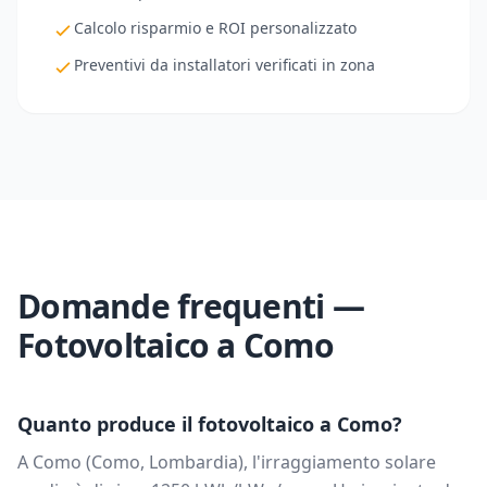
Calcolo risparmio e ROI personalizzato
Preventivi da installatori verificati in zona
Domande frequenti —
Fotovoltaico a
Como
Quanto produce il fotovoltaico a
Como
?
A
Como
(
Como
,
Lombardia
), l'irraggiamento solare