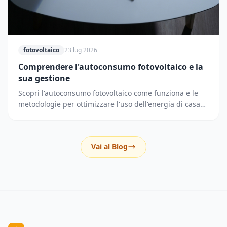
fotovoltaico
23 lug 2026
Comprendere l'autoconsumo fotovoltaico e la
sua gestione
Scopri l'autoconsumo fotovoltaico come funziona e le
metodologie per ottimizzare l'uso dell'energia di casa
riducendo i prelievi dalla rete elettrica.
Vai al Blog