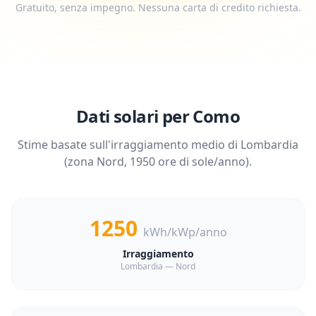
Gratuito, senza impegno. Nessuna carta di credito richiesta.
Dati solari per
Como
Stime basate sull'irraggiamento medio di
Lombardia
(zona
Nord
,
1950
ore di sole/anno).
1250
kWh/kWp/anno
Irraggiamento
Lombardia — Nord