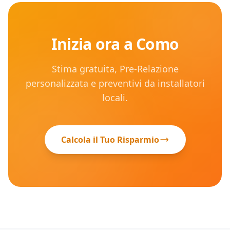
Inizia ora a
Como
Stima gratuita, Pre-Relazione
personalizzata e preventivi da installatori
locali.
Calcola il Tuo Risparmio