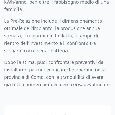
kWh/anno, ben oltre il fabbisogno medio di una
famiglia.
La Pre-Relazione include il dimensionamento
ottimale dell'impianto, la produzione annua
stimata, il risparmio in bolletta, il tempo di
rientro dell'investimento e il confronto tra
scenario con e senza batteria.
Dopo la stima, puoi confrontare preventivi da
installatori partner verificati che operano nella
provincia di
Como
, con la tranquillità di avere
già tutti i numeri per decidere consapevolmente.