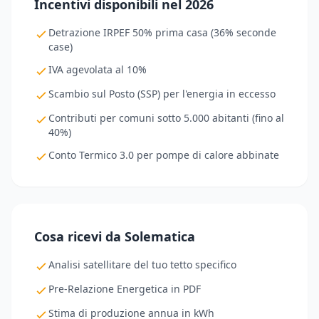
Incentivi disponibili nel 2026
Detrazione IRPEF 50% prima casa (36% seconde
case)
IVA agevolata al 10%
Scambio sul Posto (SSP) per l'energia in eccesso
Contributi per comuni sotto 5.000 abitanti (fino al
40%)
Conto Termico 3.0 per pompe di calore abbinate
Cosa ricevi da Solematica
Analisi satellitare del tuo tetto specifico
Pre-Relazione Energetica in PDF
Stima di produzione annua in kWh