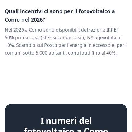
Quali incentivi ci sono per il fotovoltaico a
Como
nel 2026?
Nel 2026 a
Como
sono disponibili: detrazione IRPEF
50% prima casa (36% seconde case), IVA agevolata al
10%, Scambio sul Posto per l'energia in eccesso e, per i
comuni sotto 5.000 abitanti, contributi fino al 40%.
I numeri del
fotovoltaico a
Como