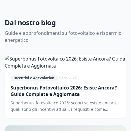
Dal nostro blog
Guide e approfondimenti su fotovoltaico e risparmio
energetico
Incentivi e Agevolazioni
5 ago 2026
Superbonus Fotovoltaico 2026: Esiste Ancora?
Guida Completa e Aggiornata
Superbonus fotovoltaico 2026: scopri se esiste ancora,
quali sono gli incentivi attuali, i requisiti e come
accedere. Guida completa e aggiornata.