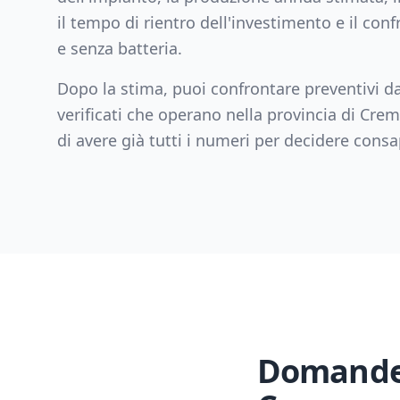
il tempo di rientro dell'investimento e il con
e senza batteria.
Dopo la stima, puoi confrontare preventivi da
verificati che operano nella provincia di
Crem
di avere già tutti i numeri per decidere con
Domande 