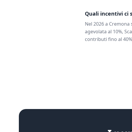
Quali incentivi ci
Nel 2026 a
Cremona
s
agevolata al 10%, Sca
contributi fino al 40%