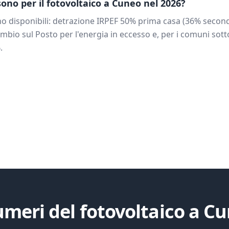
 sono per il fotovoltaico a
Cuneo
nel 2026?
o disponibili: detrazione IRPEF 50% prima casa (36% second
mbio sul Posto per l'energia in eccesso e, per i comuni sotto
.
umeri del fotovoltaico a
Cu