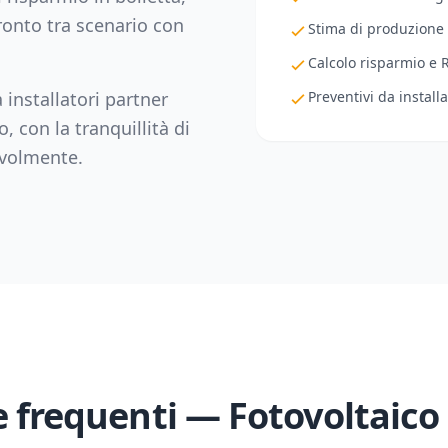
fronto tra scenario con
Stima di produzione
Calcolo risparmio e 
 installatori partner
Preventivi da installa
o
, con la tranquillità di
evolmente.
frequenti — Fotovoltaico