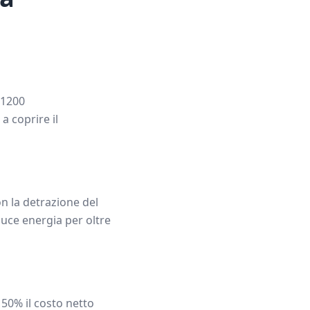
1200
a coprire il
n la detrazione del
uce energia per oltre
 50% il costo netto