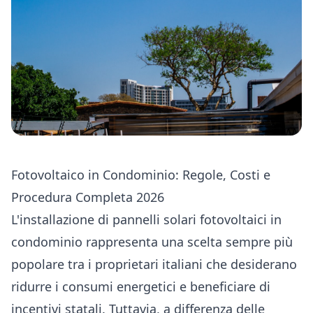
Fotovoltaico in Condominio: Regole, Costi e
Procedura Completa 2026
L'installazione di pannelli solari fotovoltaici in
condominio rappresenta una scelta sempre più
popolare tra i proprietari italiani che desiderano
ridurre i consumi energetici e beneficiare di
incentivi statali. Tuttavia, a differenza delle