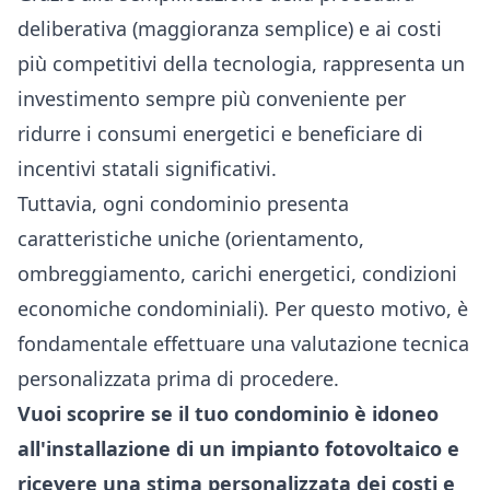
deliberativa (maggioranza semplice) e ai costi
più competitivi della tecnologia, rappresenta un
investimento sempre più conveniente per
ridurre i consumi energetici e beneficiare di
incentivi statali significativi.
Tuttavia, ogni condominio presenta
caratteristiche uniche (orientamento,
ombreggiamento, carichi energetici, condizioni
economiche condominiali). Per questo motivo, è
fondamentale effettuare una valutazione tecnica
personalizzata prima di procedere.
Vuoi scoprire se il tuo condominio è idoneo
all'installazione di un impianto fotovoltaico e
ricevere una stima personalizzata dei costi e