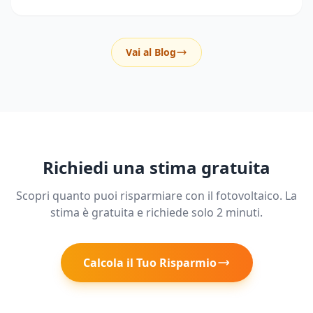
riducendo i prelievi dalla rete elettrica.
Vai al Blog
Richiedi una stima gratuita
Scopri quanto puoi risparmiare con il fotovoltaico. La
stima è gratuita e richiede solo 2 minuti.
Calcola il Tuo Risparmio