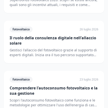
quali sono gli incentivi attuali, i requisiti e come
accedere. Guida completa e aggiornata.
fotovoltaico
26 luglio 2026
Il ruolo della consulenza digitale nell'allaccio
solare
Gestisci l'allaccio del fotovoltaico grazie al supporto di
esperti digitali. Inizia ora il tuo percorso supportato
dai partner di Solematica.it.
fotovoltaico
23 luglio 2026
Comprendere l'autoconsumo fotovoltaico e la
sua gestione
Scopri l'autoconsumo fotovoltaico come funziona e le
metodologie per ottimizzare l'uso dell'energia di casa