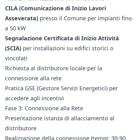
CILA (Comunicazione di Inizio Lavori
Asseverata)
presso il Comune per impianti fino
a 50 kW
Segnalazione Certificata di Inizio Attività
(SCIA)
per installazioni su edifici storici o
vincolati
Richiesta al distributore locale per la
connessione alla rete
Pratica GSE (Gestore Servizi Energetici) per
accedere agli incentivi
Fase 3: Connessione alla Rete
Presentazione istanza di allacciamento al
distributore
Realizzazione della connessione (tempi: 30-90