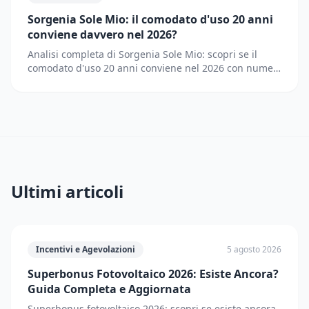
Sorgenia Sole Mio: il comodato d'uso 20 anni
conviene davvero nel 2026?
Analisi completa di Sorgenia Sole Mio: scopri se il
comodato d'uso 20 anni conviene nel 2026 con numeri
reali, vantaggi e svantaggi
Ultimi articoli
Incentivi e Agevolazioni
5 agosto 2026
Superbonus Fotovoltaico 2026: Esiste Ancora?
Guida Completa e Aggiornata
Superbonus fotovoltaico 2026: scopri se esiste ancora,