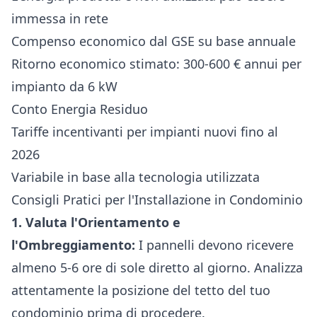
immessa in rete
Compenso economico dal GSE su base annuale
Ritorno economico stimato: 300-600 € annui per
impianto da 6 kW
Conto Energia Residuo
Tariffe incentivanti per impianti nuovi fino al
2026
Variabile in base alla tecnologia utilizzata
Consigli Pratici per l'Installazione in Condominio
1. Valuta l'Orientamento e
l'Ombreggiamento:
I pannelli devono ricevere
almeno 5-6 ore di sole diretto al giorno. Analizza
attentamente la posizione del tetto del tuo
condominio prima di procedere.