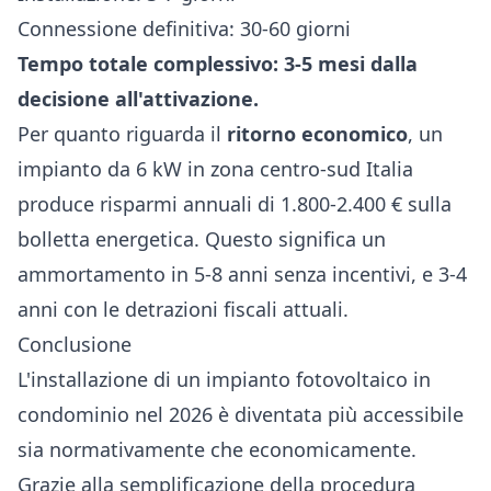
Connessione definitiva: 30-60 giorni
Tempo totale complessivo: 3-5 mesi dalla
decisione all'attivazione.
Per quanto riguarda il
ritorno economico
, un
impianto da 6 kW in zona centro-sud Italia
produce risparmi annuali di 1.800-2.400 € sulla
bolletta energetica. Questo significa un
ammortamento in 5-8 anni senza incentivi, e 3-4
anni con le detrazioni fiscali attuali.
Conclusione
L'installazione di un impianto fotovoltaico in
condominio nel 2026 è diventata più accessibile
sia normativamente che economicamente.
Grazie alla semplificazione della procedura