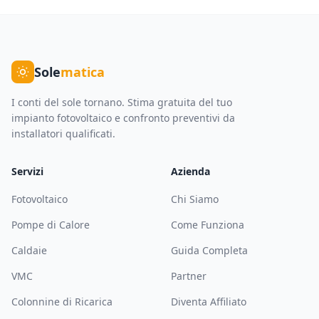
Sole
matica
I conti del sole tornano. Stima gratuita del tuo
impianto fotovoltaico e confronto preventivi da
installatori qualificati.
Servizi
Azienda
Fotovoltaico
Chi Siamo
Pompe di Calore
Come Funziona
Caldaie
Guida Completa
VMC
Partner
Colonnine di Ricarica
Diventa Affiliato