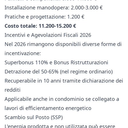
Installazione manodopera: 2.000-3.000 €
Pratiche e progettazione: 1.200 €
Costo totale: 11.200-15.200 €
Incentivi e Agevolazioni Fiscali 2026
Nel 2026 rimangono disponibili diverse forme di
incentivazione:
Superbonus 110% e Bonus Ristrutturazioni
Detrazione del 50-65% (nel regime ordinario)
Recuperabile in 10 anni tramite dichiarazione dei
redditi
Applicabile anche in condominio se collegato a
lavori di efficientamento energetico
Scambio sul Posto (SSP)
L'energia prodotta e non utilizzata può essere