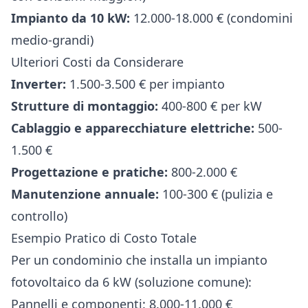
Impianto da 10 kW:
12.000-18.000 € (condomini
medio-grandi)
Ulteriori Costi da Considerare
Inverter:
1.500-3.500 € per impianto
Strutture di montaggio:
400-800 € per kW
Cablaggio e apparecchiature elettriche:
500-
1.500 €
Progettazione e pratiche:
800-2.000 €
Manutenzione annuale:
100-300 € (pulizia e
controllo)
Esempio Pratico di Costo Totale
Per un condominio che installa un impianto
fotovoltaico da 6 kW (soluzione comune):
Pannelli e componenti: 8.000-11.000 €