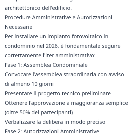
architettonico dell'edificio.
Procedure Amministrative e Autorizzazioni
Necessarie
Per installare un impianto fotovoltaico in
condominio nel 2026, è fondamentale seguire
correttamente l'iter amministrativo:
Fase 1: Assemblea Condominiale
Convocare l'assemblea straordinaria con avviso
di almeno 10 giorni
Presentare il progetto tecnico preliminare
Ottenere l'approvazione a maggioranza semplice
(oltre 50% dei partecipanti)
Verbalizzare la delibera in modo preciso
Fase 2: Autorizzazioni Amministrative