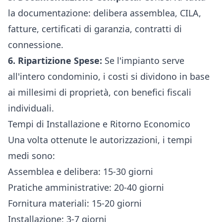
la documentazione: delibera assemblea, CILA,
fatture, certificati di garanzia, contratti di
connessione.
6. Ripartizione Spese:
Se l'impianto serve
all'intero condominio, i costi si dividono in base
ai millesimi di proprietà, con benefici fiscali
individuali.
Tempi di Installazione e Ritorno Economico
Una volta ottenute le autorizzazioni, i tempi
medi sono:
Assemblea e delibera: 15-30 giorni
Pratiche amministrative: 20-40 giorni
Fornitura materiali: 15-20 giorni
Installazione: 3-7 giorni