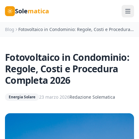
Sole
matica
Blog
Fotovoltaico in Condominio: Regole, Costi e Procedura Completa 2026
Fotovoltaico in Condominio:
Regole, Costi e Procedura
Completa 2026
23 marzo 2026
Redazione Solematica
Energia Solare