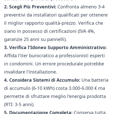
2. Scegli Più Preventivi:
Confronta almeno 3-4
preventivi da installatori qualificati per ottenere
il miglior rapporto qualità-prezzo. Verifica che
siano in possesso di certificazioni (IVA 4%,
garanzie 25 anni su pannelli).
3. Verifica l'Idoneo Supporto Amministrativo:
Affida l'iter burocratico a professionisti esperti
in condomini. Un errore procedurale potrebbe
invalidare l'installazione.
4. Considera Sistemi di Accumulo:
Una batteria
di accumulo (6-10 kWh) costa 3.000-6.000 € ma
permette di sfruttare meglio l'energia prodotta
(RTI: 3-5 anni).
5. Documentazione Completa:
Conserva tutta