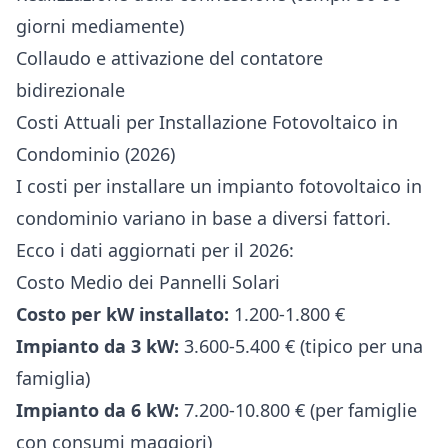
giorni mediamente)
Collaudo e attivazione del contatore
bidirezionale
Costi Attuali per Installazione Fotovoltaico in
Condominio (2026)
I costi per installare un impianto fotovoltaico in
condominio variano in base a diversi fattori.
Ecco i dati aggiornati per il 2026:
Costo Medio dei Pannelli Solari
Costo per kW installato:
1.200-1.800 €
Impianto da 3 kW:
3.600-5.400 € (tipico per una
famiglia)
Impianto da 6 kW:
7.200-10.800 € (per famiglie
con consumi maggiori)