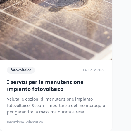
fotovoltaico
14 luglio 2026
I servizi per la manutenzione
impianto fotovoltaico
Valuta le opzioni di manutenzione impianto
fotovoltaico. Scopri l'importanza del monitoraggio
per garantire la massima durata e resa
dell'investimento.
Redazione Solematica