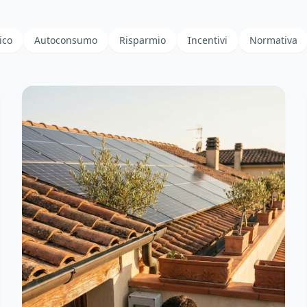
ico
Autoconsumo
Risparmio
Incentivi
Normativa