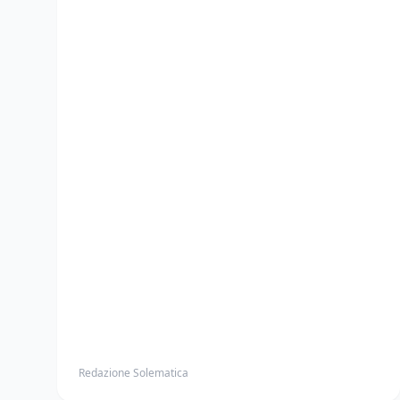
Redazione Solematica