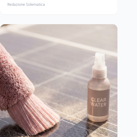
Redazione Solematica