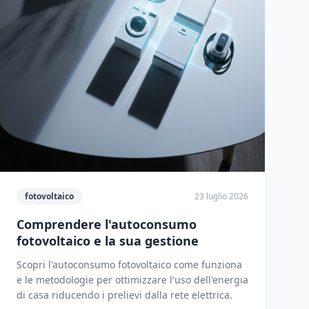
fotovoltaico
23 luglio 2026
Comprendere l'autoconsumo
fotovoltaico e la sua gestione
Scopri l'autoconsumo fotovoltaico come funziona
e le metodologie per ottimizzare l'uso dell'energia
di casa riducendo i prelievi dalla rete elettrica.