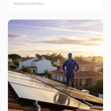
Redazione Solematica