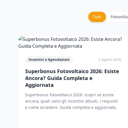
Tutti
Fotovolta
Incentivi e Agevolazioni
5 agosto 2026
Superbonus Fotovoltaico 2026: Esiste
Ancora? Guida Completa e
Aggiornata
Superbonus fotovoltaico 2026: scopri se esiste
ancora, quali sono gli incentivi attuali, i requisiti
e come accedere. Guida completa e aggiornata.