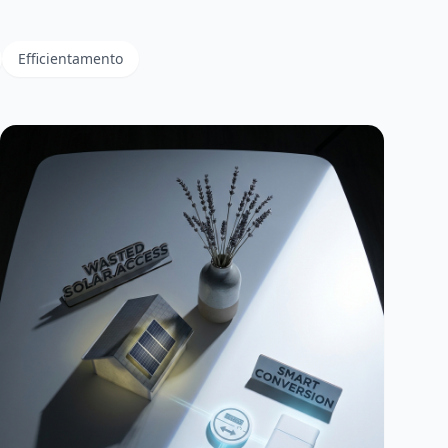
Efficientamento