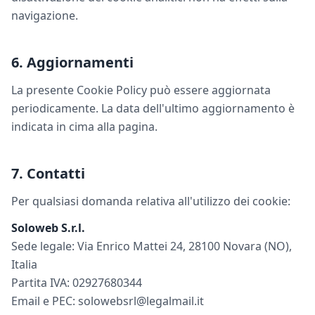
navigazione.
6. Aggiornamenti
La presente Cookie Policy può essere aggiornata
periodicamente. La data dell'ultimo aggiornamento è
indicata in cima alla pagina.
7. Contatti
Per qualsiasi domanda relativa all'utilizzo dei cookie:
Soloweb S.r.l.
Sede legale: Via Enrico Mattei 24, 28100 Novara (NO),
Italia
Partita IVA: 02927680344
Email e PEC: solowebsrl@legalmail.it