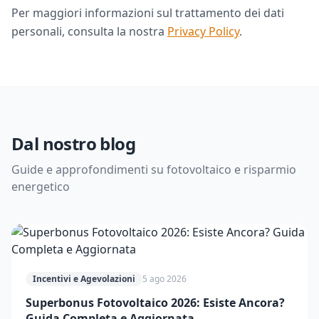
Per maggiori informazioni sul trattamento dei dati
personali, consulta la nostra
Privacy Policy
.
Dal nostro blog
Guide e approfondimenti su fotovoltaico e risparmio
energetico
Incentivi e Agevolazioni
5 ago 2026
Superbonus Fotovoltaico 2026: Esiste Ancora?
Guida Completa e Aggiornata