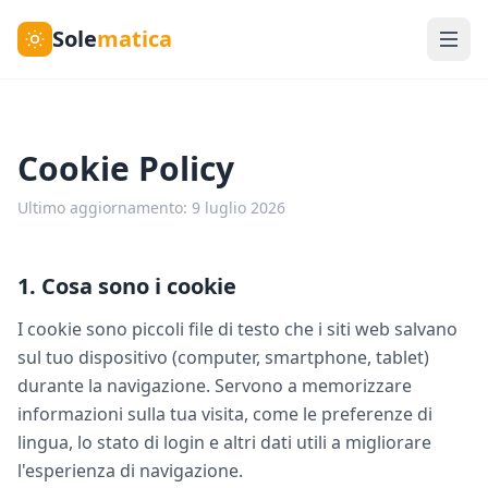
Sole
matica
Cookie Policy
Ultimo aggiornamento: 9 luglio 2026
1. Cosa sono i cookie
I cookie sono piccoli file di testo che i siti web salvano
sul tuo dispositivo (computer, smartphone, tablet)
durante la navigazione. Servono a memorizzare
informazioni sulla tua visita, come le preferenze di
lingua, lo stato di login e altri dati utili a migliorare
l'esperienza di navigazione.