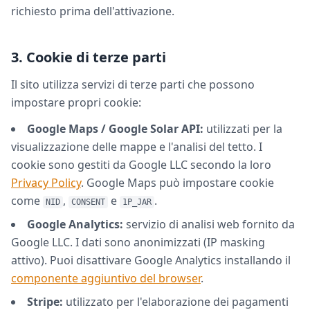
richiesto prima dell'attivazione.
3. Cookie di terze parti
Il sito utilizza servizi di terze parti che possono
impostare propri cookie:
Google Maps / Google Solar API:
utilizzati per la
visualizzazione delle mappe e l'analisi del tetto. I
cookie sono gestiti da Google LLC secondo la loro
Privacy Policy
. Google Maps può impostare cookie
come
,
e
.
NID
CONSENT
1P_JAR
Google Analytics:
servizio di analisi web fornito da
Google LLC. I dati sono anonimizzati (IP masking
attivo). Puoi disattivare Google Analytics installando il
componente aggiuntivo del browser
.
Stripe:
utilizzato per l'elaborazione dei pagamenti