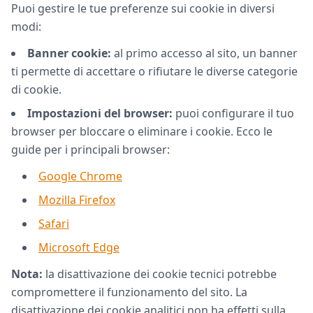
Puoi gestire le tue preferenze sui cookie in diversi
modi:
Banner cookie:
al primo accesso al sito, un banner
ti permette di accettare o rifiutare le diverse categorie
di cookie.
Impostazioni del browser:
puoi configurare il tuo
browser per bloccare o eliminare i cookie. Ecco le
guide per i principali browser:
Google Chrome
Mozilla Firefox
Safari
Microsoft Edge
Nota:
la disattivazione dei cookie tecnici potrebbe
compromettere il funzionamento del sito. La
disattivazione dei cookie analitici non ha effetti sulla