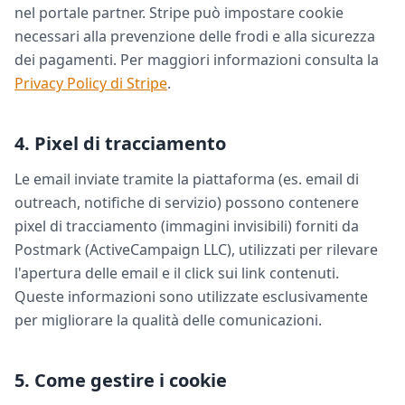
nel portale partner. Stripe può impostare cookie
necessari alla prevenzione delle frodi e alla sicurezza
dei pagamenti. Per maggiori informazioni consulta la
Privacy Policy di Stripe
.
4. Pixel di tracciamento
Le email inviate tramite la piattaforma (es. email di
outreach, notifiche di servizio) possono contenere
pixel di tracciamento (immagini invisibili) forniti da
Postmark (ActiveCampaign LLC), utilizzati per rilevare
l'apertura delle email e il click sui link contenuti.
Queste informazioni sono utilizzate esclusivamente
per migliorare la qualità delle comunicazioni.
5. Come gestire i cookie