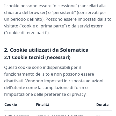
I cookie possono essere “di sessione” (cancellati alla
chiusura del browser) o “persistenti” (conservati per
un periodo definito). Possono essere impostati dal sito
visitato (“cookie di prima parte”) o da servizi esterni
(“cookie di terze parti”).
2. Cookie utilizzati da Solematica
2.1 Cookie tecnici (necessari)
Questi cookie sono indispensabili per il
funzionamento del sito e non possono essere
disattivati. Vengono impostati in risposta ad azioni
dell'utente come la compilazione di form o
l'impostazione delle preferenze di privacy.
Cookie
Finalità
Durata