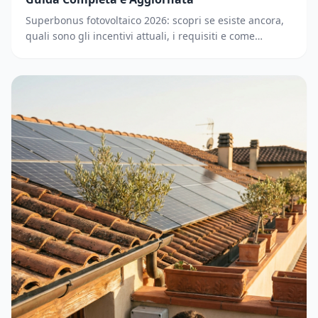
Superbonus fotovoltaico 2026: scopri se esiste ancora,
quali sono gli incentivi attuali, i requisiti e come
accedere. Guida completa e aggiornata.