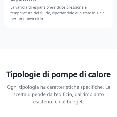
La valvola di espansione riduce pressione e
temperatura del fluido, riportandolo allo stato iniziale
per un nuovo ciclo.
Tipologie di pompe di calore
Ogni tipologia ha caratteristiche specifiche. La
scelta dipende dall'edificio, dall'impianto
esistente e dal budget.