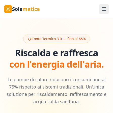
Sole
matica
Conto Termico 3.0 — fino al 65%
Riscalda e raffresca
con l'energia dell'aria.
Le pompe di calore riducono i consumi fino al
75% rispetto ai sistemi tradizionali. Un'unica
soluzione per riscaldamento, raffrescamento e
acqua calda sanitaria.