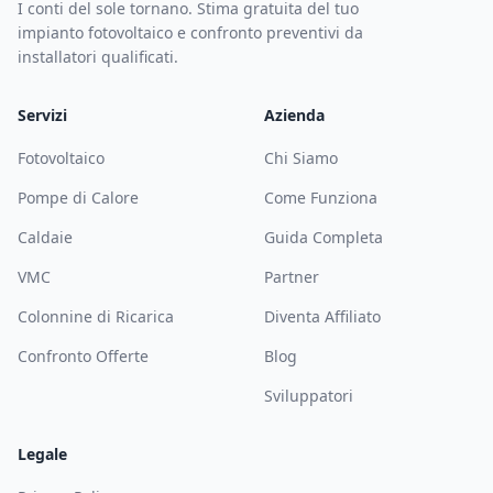
I conti del sole tornano. Stima gratuita del tuo
impianto fotovoltaico e confronto preventivi da
installatori qualificati.
Servizi
Azienda
Fotovoltaico
Chi Siamo
Pompe di Calore
Come Funziona
Caldaie
Guida Completa
VMC
Partner
Colonnine di Ricarica
Diventa Affiliato
Confronto Offerte
Blog
Sviluppatori
Legale