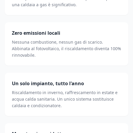
una caldaia a gas è significativo.
Zero emissioni locali
Nessuna combustione, nessun gas di scarico.
Abbinata al fotovoltaico, il riscaldamento diventa 100%
rinnovabile.
Un solo impianto, tutto l'anno
Riscaldamento in inverno, raffrescamento in estate e
acqua calda sanitaria. Un unico sistema sostituisce
caldaia e condizionatore.