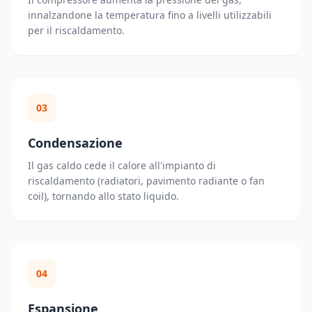
innalzandone la temperatura fino a livelli utilizzabili
per il riscaldamento.
03
Condensazione
Il gas caldo cede il calore all'impianto di
riscaldamento (radiatori, pavimento radiante o fan
coil), tornando allo stato liquido.
04
Espansione