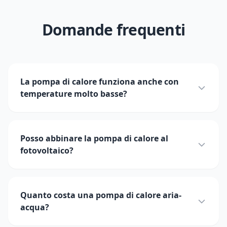
Domande frequenti
La pompa di calore funziona anche con
temperature molto basse?
Posso abbinare la pompa di calore al
fotovoltaico?
Quanto costa una pompa di calore aria-
acqua?