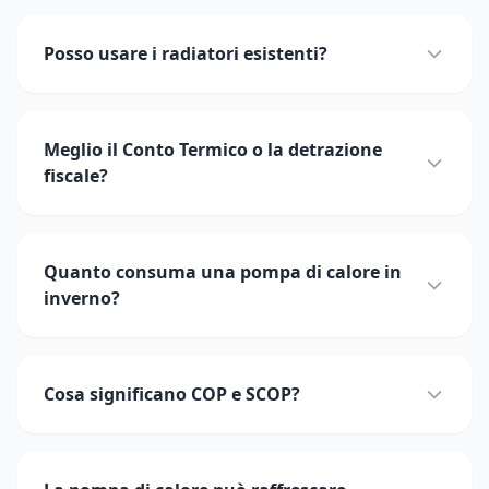
Posso usare i radiatori esistenti?
Meglio il Conto Termico o la detrazione
fiscale?
Quanto consuma una pompa di calore in
inverno?
Cosa significano COP e SCOP?