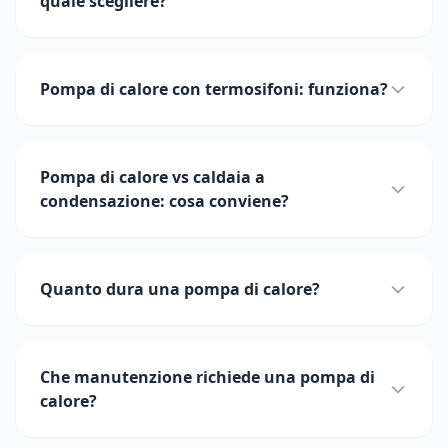
quale scegliere?
Pompa di calore con termosifoni: funziona?
Pompa di calore vs caldaia a
condensazione: cosa conviene?
Quanto dura una pompa di calore?
Che manutenzione richiede una pompa di
calore?