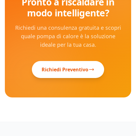
Pronto a riscaldare in
modo intelligente?
Richiedi una consulenza gratuita e scopri
quale pompa di calore è la soluzione
ideale per la tua casa.
Richiedi Preventivo