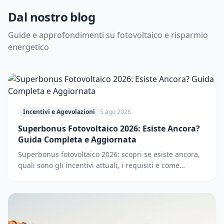
Dal nostro blog
Guide e approfondimenti su fotovoltaico e risparmio
energetico
Incentivi e Agevolazioni
5 ago 2026
Superbonus Fotovoltaico 2026: Esiste Ancora?
Guida Completa e Aggiornata
Superbonus fotovoltaico 2026: scopri se esiste ancora,
quali sono gli incentivi attuali, i requisiti e come
accedere. Guida completa e aggiornata.