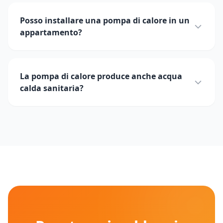
Posso installare una pompa di calore in un
appartamento?
La pompa di calore produce anche acqua
calda sanitaria?