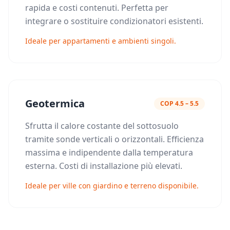
rapida e costi contenuti. Perfetta per
integrare o sostituire condizionatori esistenti.
Ideale per appartamenti e ambienti singoli.
Geotermica
COP 4.5 – 5.5
Sfrutta il calore costante del sottosuolo
tramite sonde verticali o orizzontali. Efficienza
massima e indipendente dalla temperatura
esterna. Costi di installazione più elevati.
Ideale per ville con giardino e terreno disponibile.