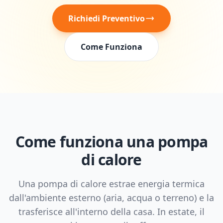
Richiedi Preventivo
Come Funziona
Come funziona una pompa
di calore
Una pompa di calore estrae energia termica
dall'ambiente esterno (aria, acqua o terreno) e la
trasferisce all'interno della casa. In estate, il