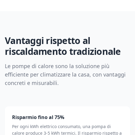
Vantaggi rispetto al
riscaldamento tradizionale
Le pompe di calore sono la soluzione più
efficiente per climatizzare la casa, con vantaggi
concreti e misurabili.
Risparmio fino al 75%
Per ogni kWh elettrico consumato, una pompa di
calore produce 3-5 kWh termici. Il risparmio rispetto a