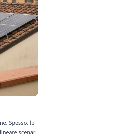
ne. Spesso, le
lineare scenari