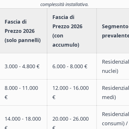
complessità installativa.
Fascia di
Fascia di
Prezzo 2026
Segmento 
Prezzo 2026
(con
prevalent
(solo pannelli)
accumulo)
Residenzial
3.000 - 4.800 €
6.000 - 8.000 €
nuclei)
8.000 - 11.000
12.000 - 16.000
Residenzial
€
€
medi)
Residenzial
14.000 - 18.000
20.000 - 26.000
consumi) /
€
€