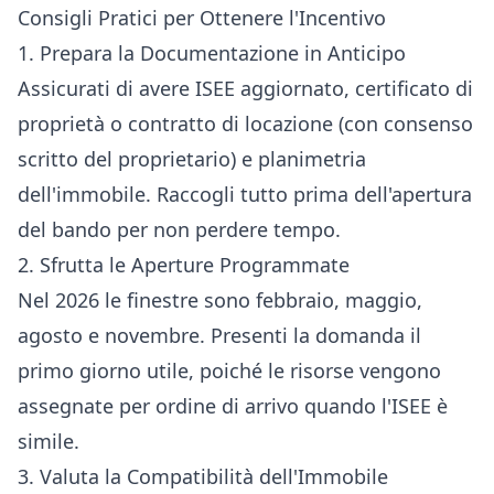
Consigli Pratici per Ottenere l'Incentivo
1. Prepara la Documentazione in Anticipo
Assicurati di avere ISEE aggiornato, certificato di
proprietà o contratto di locazione (con consenso
scritto del proprietario) e planimetria
dell'immobile. Raccogli tutto prima dell'apertura
del bando per non perdere tempo.
2. Sfrutta le Aperture Programmate
Nel 2026 le finestre sono febbraio, maggio,
agosto e novembre. Presenti la domanda il
primo giorno utile, poiché le risorse vengono
assegnate per ordine di arrivo quando l'ISEE è
simile.
3. Valuta la Compatibilità dell'Immobile