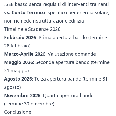
ISEE basso senza requisiti di interventi trainanti
vs. Conto Termico
: specifico per energia solare,
non richiede ristrutturazione edilizia
Timeline e Scadenze 2026
Febbraio 2026
: Prima apertura bando (termine
28 febbraio)
Marzo-Aprile 2026
: Valutazione domande
Maggio 2026
: Seconda apertura bando (termine
31 maggio)
Agosto 2026
: Terza apertura bando (termine 31
agosto)
Novembre 2026
: Quarta apertura bando
(termine 30 novembre)
Conclusione