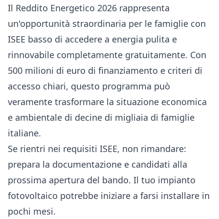
Il Reddito Energetico 2026 rappresenta
un'opportunità straordinaria per le famiglie con
ISEE basso di accedere a energia pulita e
rinnovabile completamente gratuitamente. Con
500 milioni di euro di finanziamento e criteri di
accesso chiari, questo programma può
veramente trasformare la situazione economica
e ambientale di decine di migliaia di famiglie
italiane.
Se rientri nei requisiti ISEE, non rimandare:
prepara la documentazione e candidati alla
prossima apertura del bando. Il tuo impianto
fotovoltaico potrebbe iniziare a farsi installare in
pochi mesi.