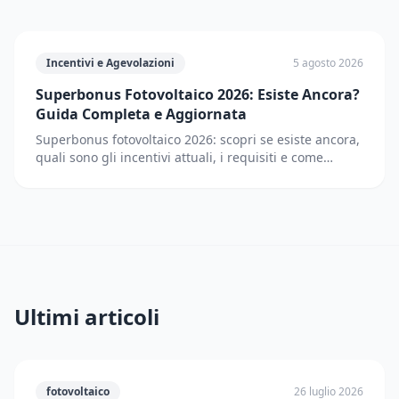
Incentivi e Agevolazioni
5 agosto 2026
Superbonus Fotovoltaico 2026: Esiste Ancora?
Guida Completa e Aggiornata
Superbonus fotovoltaico 2026: scopri se esiste ancora,
quali sono gli incentivi attuali, i requisiti e come
accedere. Guida completa e aggiornata.
Ultimi articoli
fotovoltaico
26 luglio 2026