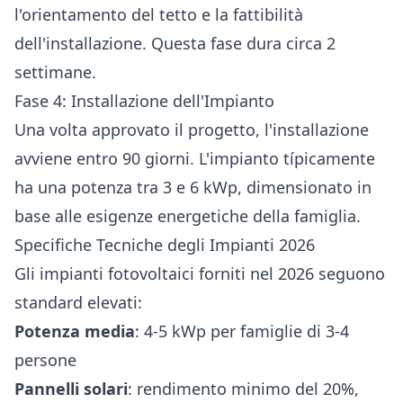
l'orientamento del tetto e la fattibilità
dell'installazione. Questa fase dura circa 2
settimane.
Fase 4: Installazione dell'Impianto
Una volta approvato il progetto, l'installazione
avviene entro 90 giorni. L'impianto típicamente
ha una potenza tra 3 e 6 kWp, dimensionato in
base alle esigenze energetiche della famiglia.
Specifiche Tecniche degli Impianti 2026
Gli impianti fotovoltaici forniti nel 2026 seguono
standard elevati:
Potenza media
: 4-5 kWp per famiglie di 3-4
persone
Pannelli solari
: rendimento minimo del 20%,