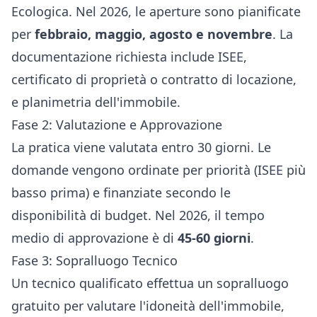
Ecologica. Nel 2026, le aperture sono pianificate
per
febbraio, maggio, agosto e novembre
. La
documentazione richiesta include ISEE,
certificato di proprietà o contratto di locazione,
e planimetria dell'immobile.
Fase 2: Valutazione e Approvazione
La pratica viene valutata entro 30 giorni. Le
domande vengono ordinate per priorità (ISEE più
basso prima) e finanziate secondo le
disponibilità di budget. Nel 2026, il tempo
medio di approvazione è di
45-60 giorni
.
Fase 3: Sopralluogo Tecnico
Un tecnico qualificato effettua un sopralluogo
gratuito per valutare l'idoneità dell'immobile,