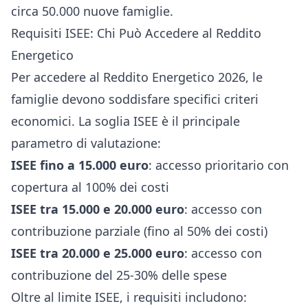
circa 50.000 nuove famiglie.
Requisiti ISEE: Chi Può Accedere al Reddito
Energetico
Per accedere al Reddito Energetico 2026, le
famiglie devono soddisfare specifici criteri
economici. La soglia ISEE è il principale
parametro di valutazione:
ISEE fino a 15.000 euro
: accesso prioritario con
copertura al 100% dei costi
ISEE tra 15.000 e 20.000 euro
: accesso con
contribuzione parziale (fino al 50% dei costi)
ISEE tra 20.000 e 25.000 euro
: accesso con
contribuzione del 25-30% delle spese
Oltre al limite ISEE, i requisiti includono: