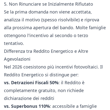
5. Non Rinunciare se Inizialmente Rifiutato
Se la prima domanda non viene accettata,
analizza il motivo (spesso risolvibile) e riprova
alla prossima apertura del bando. Molte famiglie
ottengono l'incentivo al secondo o terzo
tentativo.
Differenza tra Reddito Energetico e Altre
Agevolazioni
Nel 2026 coesistono più incentivi fotovoltaici. Il
Reddito Energetico si distingue per:
vs. Detrazioni Fiscali 50%
: il Reddito è
completamente gratuito, non richiede
dichiarazione dei redditi
vs. Superbonus 110%
: accessibile a famiglie