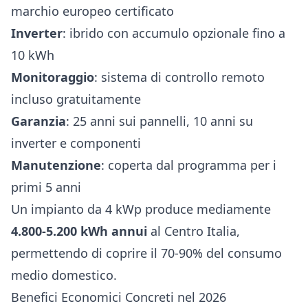
marchio europeo certificato
Inverter
: ibrido con accumulo opzionale fino a
10 kWh
Monitoraggio
: sistema di controllo remoto
incluso gratuitamente
Garanzia
: 25 anni sui pannelli, 10 anni su
inverter e componenti
Manutenzione
: coperta dal programma per i
primi 5 anni
Un impianto da 4 kWp produce mediamente
4.800-5.200 kWh annui
al Centro Italia,
permettendo di coprire il 70-90% del consumo
medio domestico.
Benefici Economici Concreti nel 2026