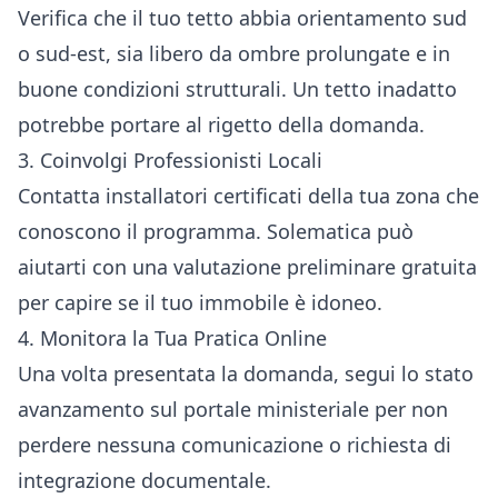
Verifica che il tuo tetto abbia orientamento sud
o sud-est, sia libero da ombre prolungate e in
buone condizioni strutturali. Un tetto inadatto
potrebbe portare al rigetto della domanda.
3. Coinvolgi Professionisti Locali
Contatta installatori certificati della tua zona che
conoscono il programma. Solematica può
aiutarti con una valutazione preliminare gratuita
per capire se il tuo immobile è idoneo.
4. Monitora la Tua Pratica Online
Una volta presentata la domanda, segui lo stato
avanzamento sul portale ministeriale per non
perdere nessuna comunicazione o richiesta di
integrazione documentale.