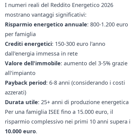
I numeri reali del Reddito Energetico 2026
mostrano vantaggi significativi:
Risparmio energetico annuale
: 800-1.200 euro
per famiglia
Crediti energetici
: 150-300 euro l'anno
dall'energia immessa in rete
Valore dell'immobile
: aumento del 3-5% grazie
all'impianto
Payback period
: 6-8 anni (considerando i costi
azzerati)
Durata utile
: 25+ anni di produzione energetica
Per una famiglia ISEE fino a 15.000 euro, il
risparmio complessivo nei primi 10 anni supera i
10.000 euro
.