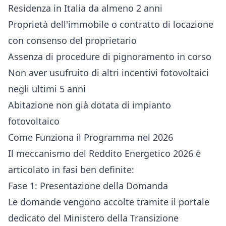
Residenza in Italia da almeno 2 anni
Proprietà dell'immobile o contratto di locazione
con consenso del proprietario
Assenza di procedure di pignoramento in corso
Non aver usufruito di altri incentivi fotovoltaici
negli ultimi 5 anni
Abitazione non già dotata di impianto
fotovoltaico
Come Funziona il Programma nel 2026
Il meccanismo del Reddito Energetico 2026 è
articolato in fasi ben definite:
Fase 1: Presentazione della Domanda
Le domande vengono accolte tramite il portale
dedicato del Ministero della Transizione