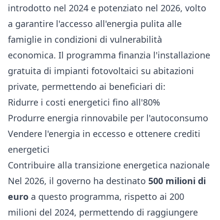
introdotto nel 2024 e potenziato nel 2026, volto
a garantire l'accesso all'energia pulita alle
famiglie in condizioni di vulnerabilità
economica. Il programma finanzia l'installazione
gratuita di impianti fotovoltaici su abitazioni
private, permettendo ai beneficiari di:
Ridurre i costi energetici fino all'80%
Produrre energia rinnovabile per l'autoconsumo
Vendere l'energia in eccesso e ottenere crediti
energetici
Contribuire alla transizione energetica nazionale
Nel 2026, il governo ha destinato
500 milioni di
euro
a questo programma, rispetto ai 200
milioni del 2024, permettendo di raggiungere