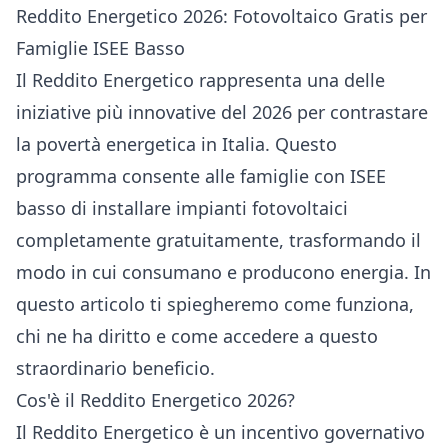
Reddito Energetico 2026: Fotovoltaico Gratis per
Famiglie ISEE Basso
Il Reddito Energetico rappresenta una delle
iniziative più innovative del 2026 per contrastare
la povertà energetica in Italia. Questo
programma consente alle famiglie con ISEE
basso di installare impianti fotovoltaici
completamente gratuitamente, trasformando il
modo in cui consumano e producono energia. In
questo articolo ti spiegheremo come funziona,
chi ne ha diritto e come accedere a questo
straordinario beneficio.
Cos'è il Reddito Energetico 2026?
Il Reddito Energetico è un incentivo governativo