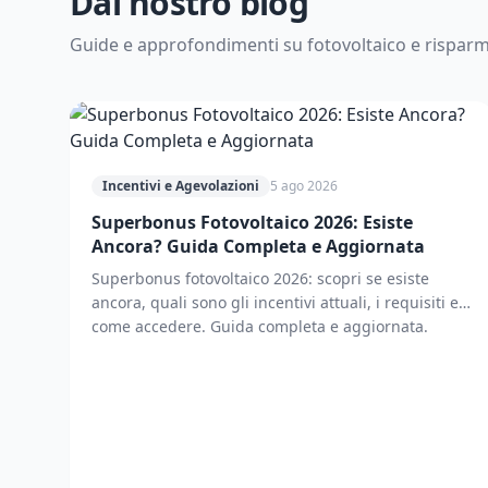
Dal nostro blog
Guide e approfondimenti su fotovoltaico e rispar
Incentivi e Agevolazioni
5 ago 2026
Superbonus Fotovoltaico 2026: Esiste
Ancora? Guida Completa e Aggiornata
Superbonus fotovoltaico 2026: scopri se esiste
ancora, quali sono gli incentivi attuali, i requisiti e
come accedere. Guida completa e aggiornata.