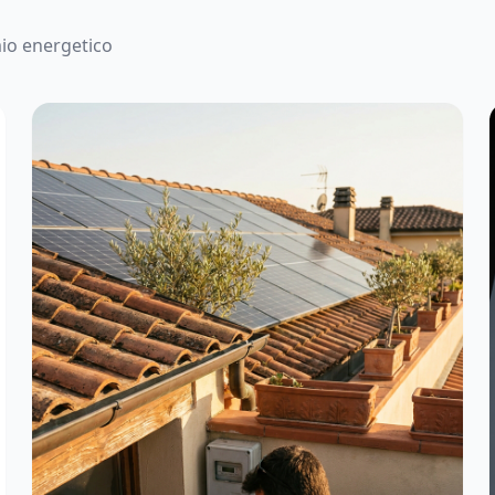
mio energetico