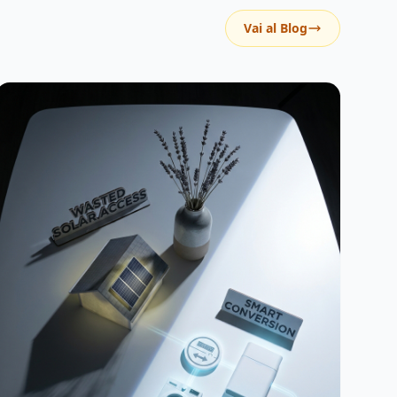
Vai al Blog