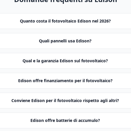
Quanto costa il fotovoltaico Edison nel 2026?
Quali pannelli usa Edison?
Qual e la garanzia Edison sul fotovoltaico?
Edison offre finanziamento per il fotovoltaico?
Conviene Edison per il fotovoltaico rispetto agli altri?
Edison offre batterie di accumulo?