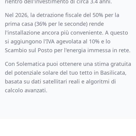
rientro dell'investimento di circa
3.4
anni.
Nel 2026, la detrazione fiscale del 50% per la
prima casa (36% per le seconde) rende
l'installazione ancora più conveniente. A questo
si aggiungono l'IVA agevolata al 10% e lo
Scambio sul Posto per l'energia immessa in rete.
Con Solematica puoi ottenere una stima gratuita
del potenziale solare del tuo tetto in
Basilicata
,
basata su dati satellitari reali e algoritmi di
calcolo avanzati.