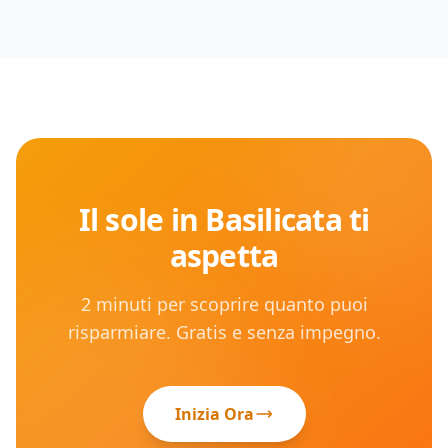
Il sole in
Basilicata
ti
aspetta
2 minuti per scoprire quanto puoi
risparmiare. Gratis e senza impegno.
Inizia Ora