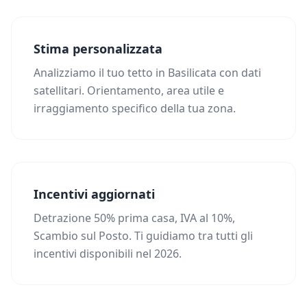
Stima personalizzata
Analizziamo il tuo tetto in Basilicata con dati
satellitari. Orientamento, area utile e
irraggiamento specifico della tua zona.
Incentivi aggiornati
Detrazione 50% prima casa, IVA al 10%,
Scambio sul Posto. Ti guidiamo tra tutti gli
incentivi disponibili nel 2026.