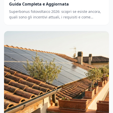
Guida Completa e Aggiornata
Superbonus fotovoltaico 2026: scopri se esiste ancora,
quali sono gli incentivi attuali, i requisiti e come
accedere. Guida completa e aggiornata.