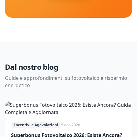
Dal nostro blog
Guide e approfondimenti su fotovoltaico e risparmio
energetico
Incentivi e Agevolazioni
5 ago 2026
Superbonus Fotovoltaico 2026: Esiste Ancora?