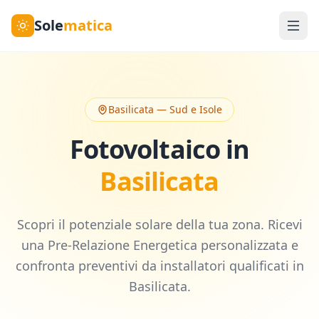
Sole
matica
Basilicata
—
Sud e Isole
Fotovoltaico in
Basilicata
Scopri il potenziale solare della tua zona. Ricevi
una Pre-Relazione Energetica personalizzata e
confronta preventivi da installatori qualificati in
Basilicata
.