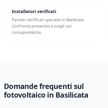
Installatori verificati
Partner certificati operativi in Basilicata.
Confronta preventivi e scegli con
consapevolezza.
Domande frequenti sul
fotovoltaico in
Basilicata