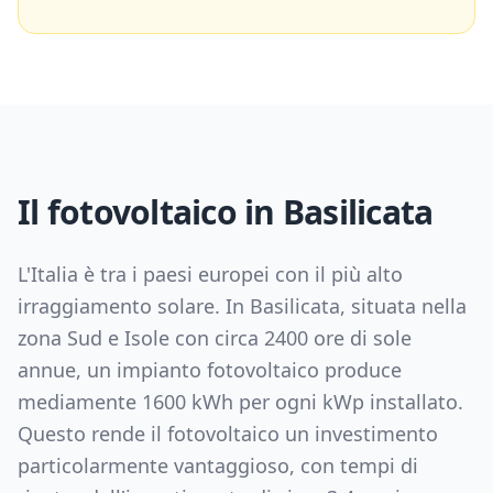
Il fotovoltaico in
Basilicata
L'Italia è tra i paesi europei con il più alto
irraggiamento solare. In
Basilicata
, situata nella
zona
Sud e Isole
con circa
2400
ore di sole
annue, un impianto fotovoltaico produce
mediamente
1600
kWh per ogni kWp installato.
Questo rende il fotovoltaico un investimento
particolarmente vantaggioso, con tempi di