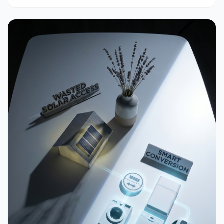
partner di Solematica.it.