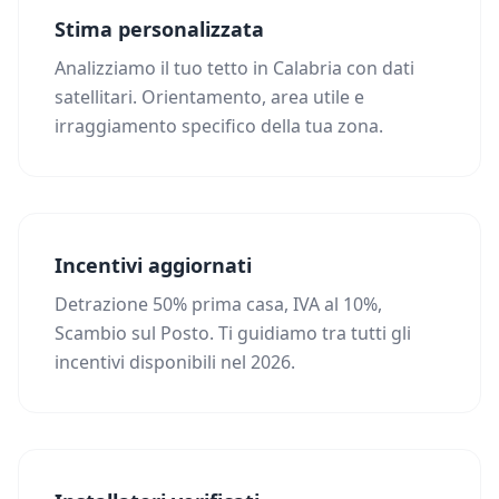
Stima personalizzata
Analizziamo il tuo tetto in Calabria con dati
satellitari. Orientamento, area utile e
irraggiamento specifico della tua zona.
Incentivi aggiornati
Detrazione 50% prima casa, IVA al 10%,
Scambio sul Posto. Ti guidiamo tra tutti gli
incentivi disponibili nel 2026.