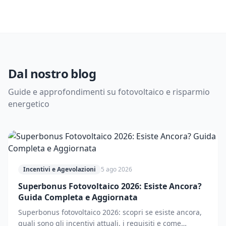
Dal nostro blog
Guide e approfondimenti su fotovoltaico e risparmio
energetico
Incentivi e Agevolazioni
5 ago 2026
Superbonus Fotovoltaico 2026: Esiste Ancora?
Guida Completa e Aggiornata
Superbonus fotovoltaico 2026: scopri se esiste ancora,
quali sono gli incentivi attuali, i requisiti e come