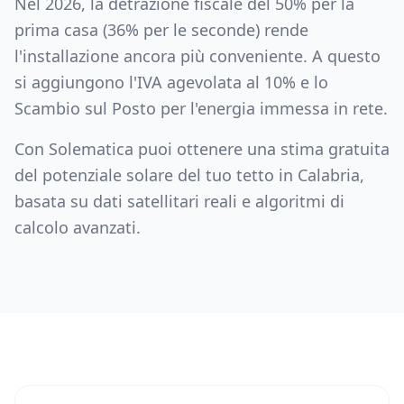
Nel 2026, la detrazione fiscale del 50% per la
prima casa (36% per le seconde) rende
l'installazione ancora più conveniente. A questo
si aggiungono l'IVA agevolata al 10% e lo
Scambio sul Posto per l'energia immessa in rete.
Con Solematica puoi ottenere una stima gratuita
del potenziale solare del tuo tetto in
Calabria
,
basata su dati satellitari reali e algoritmi di
calcolo avanzati.