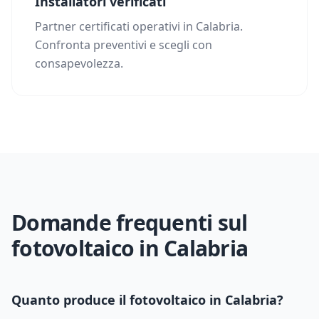
Installatori verificati
Partner certificati operativi in Calabria.
Confronta preventivi e scegli con
consapevolezza.
Domande frequenti sul
fotovoltaico in
Calabria
Quanto produce il fotovoltaico in
Calabria
?