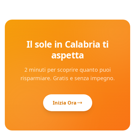
Il sole in
Calabria
ti
aspetta
2 minuti per scoprire quanto puoi
risparmiare. Gratis e senza impegno.
Inizia Ora