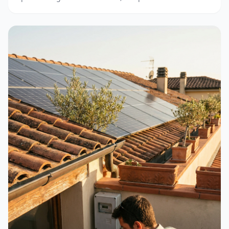
accedere. Guida completa e aggiornata.