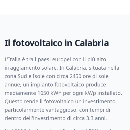
Il fotovoltaico in
Calabria
L'Italia è tra i paesi europei con il più alto
irraggiamento solare. In
Calabria
, situata nella
zona
Sud e Isole
con circa
2450
ore di sole
annue, un impianto fotovoltaico produce
mediamente
1650
kWh per ogni kWp installato.
Questo rende il fotovoltaico un investimento
particolarmente vantaggioso, con tempi di
rientro dell'investimento di circa
3.3
anni.