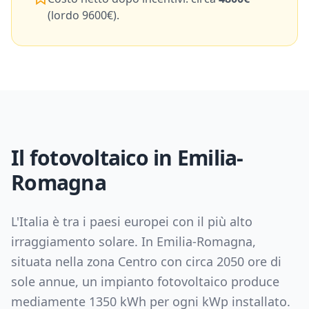
(lordo
9600
€).
Il fotovoltaico in
Emilia-
Romagna
L'Italia è tra i paesi europei con il più alto
irraggiamento solare. In
Emilia-Romagna
,
situata nella zona
Centro
con circa
2050
ore di
sole annue, un impianto fotovoltaico produce
mediamente
1350
kWh per ogni kWp installato.