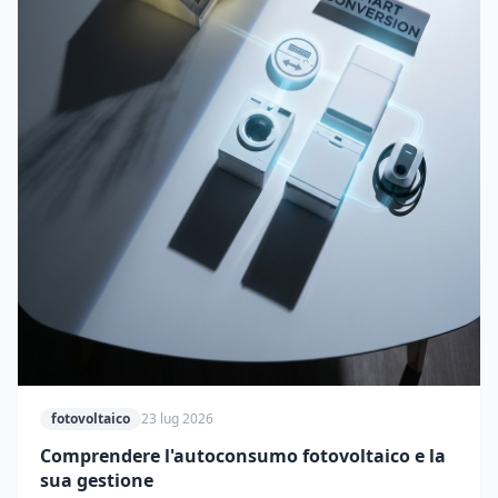
fotovoltaico
23 lug 2026
Comprendere l'autoconsumo fotovoltaico e la
sua gestione