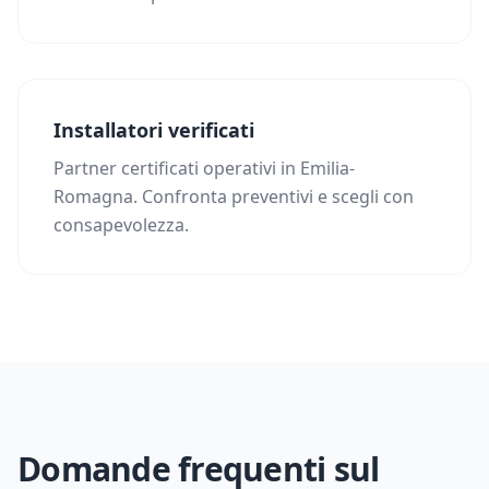
Installatori verificati
Partner certificati operativi in Emilia-
Romagna. Confronta preventivi e scegli con
consapevolezza.
Domande frequenti sul