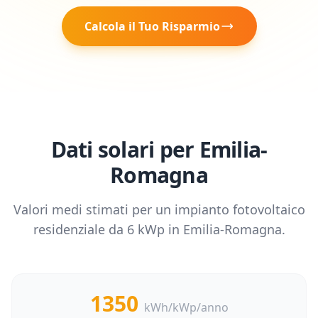
Calcola il Tuo Risparmio
Dati solari per
Emilia-
Romagna
Valori medi stimati per un impianto fotovoltaico
residenziale da
6
kWp in
Emilia-Romagna
.
1350
kWh/kWp/anno