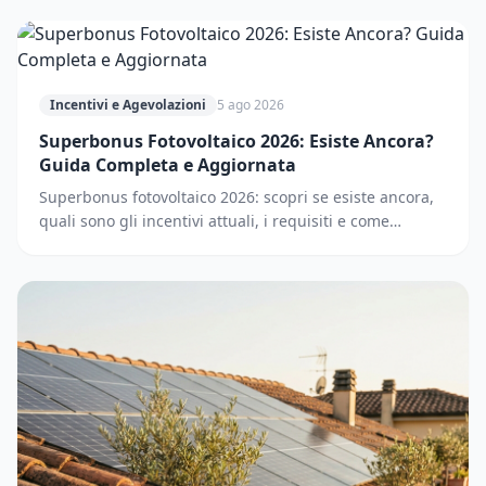
Incentivi e Agevolazioni
5 ago 2026
Superbonus Fotovoltaico 2026: Esiste Ancora?
Guida Completa e Aggiornata
Superbonus fotovoltaico 2026: scopri se esiste ancora,
quali sono gli incentivi attuali, i requisiti e come
accedere. Guida completa e aggiornata.