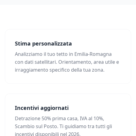
Stima personalizzata
Analizziamo il tuo tetto in Emilia-Romagna
con dati satellitari. Orientamento, area utile e
irraggiamento specifico della tua zona.
Incentivi aggiornati
Detrazione 50% prima casa, IVA al 10%,
Scambio sul Posto. Ti guidiamo tra tutti gli
incentivi disponibili nel 2026.