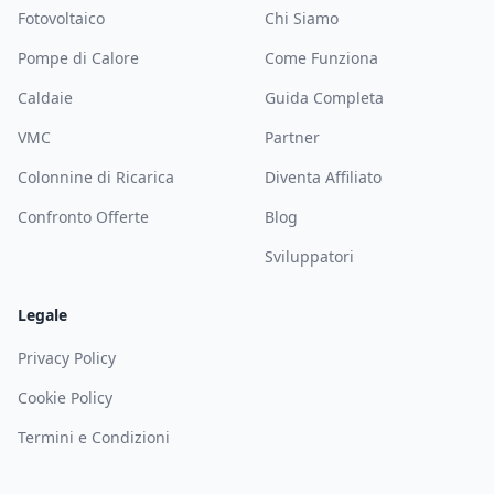
Fotovoltaico
Chi Siamo
Pompe di Calore
Come Funziona
Caldaie
Guida Completa
VMC
Partner
Colonnine di Ricarica
Diventa Affiliato
Confronto Offerte
Blog
Sviluppatori
Legale
Privacy Policy
Cookie Policy
Termini e Condizioni