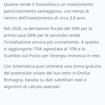
Questo rende il fotovoltaico un investimento
particolarmente vantaggioso, con tempi di
rientro dell'investimento di circa
3.8
anni.
Nel 2026, la detrazione fiscale del 50% per la
prima casa (36% per le seconde) rende
l'installazione ancora più conveniente. A questo
si aggiungono l'IVA agevolata al 10% e lo
Scambio sul Posto per l'energia immessa in rete.
Con Solematica puoi ottenere una stima gratuita
del potenziale solare del tuo tetto in
Emilia-
Romagna
, basata su dati satellitari reali e
algoritmi di calcolo avanzati.