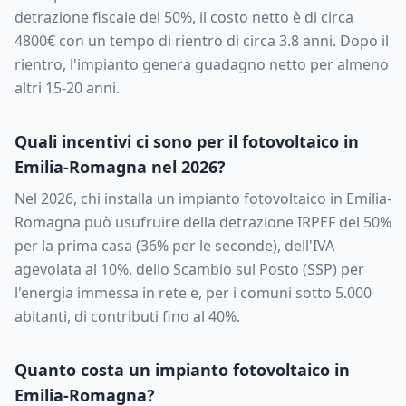
detrazione fiscale del 50%, il costo netto è di circa
4800
€ con un tempo di rientro di circa
3.8
anni. Dopo il
rientro, l'impianto genera guadagno netto per almeno
altri 15-20 anni.
Quali incentivi ci sono per il fotovoltaico in
Emilia-Romagna
nel 2026?
Nel 2026, chi installa un impianto fotovoltaico in
Emilia-
Romagna
può usufruire della detrazione IRPEF del 50%
per la prima casa (36% per le seconde), dell'IVA
agevolata al 10%, dello Scambio sul Posto (SSP) per
l'energia immessa in rete e, per i comuni sotto 5.000
abitanti, di contributi fino al 40%.
Quanto costa un impianto fotovoltaico in
Emilia-Romagna
?