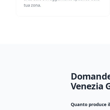
tua zona.
Domande 
Venezia G
Quanto produce il