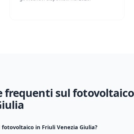
frequenti sul fotovoltaico
iulia
 fotovoltaico in
Friuli Venezia Giulia
?