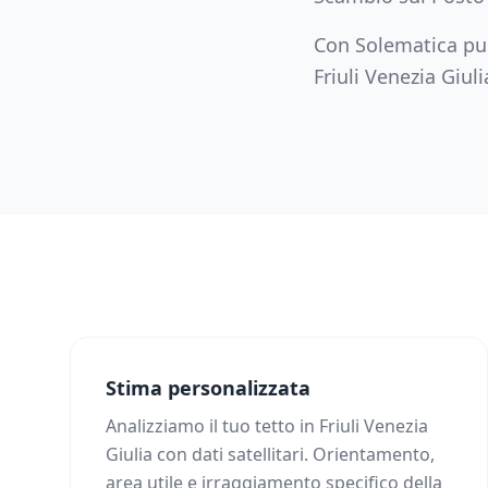
Con Solematica puo
Friuli Venezia Giuli
Stima personalizzata
Analizziamo il tuo tetto in Friuli Venezia
Giulia con dati satellitari. Orientamento,
area utile e irraggiamento specifico della