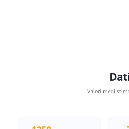
Dati
Valori medi stim