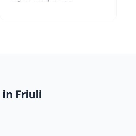
 in
Friuli