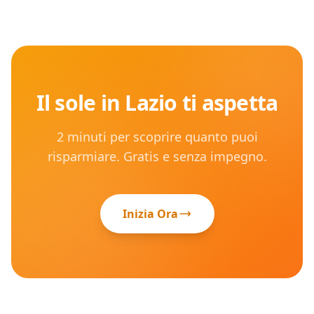
Il sole in
Lazio
ti aspetta
2 minuti per scoprire quanto puoi
risparmiare. Gratis e senza impegno.
Inizia Ora