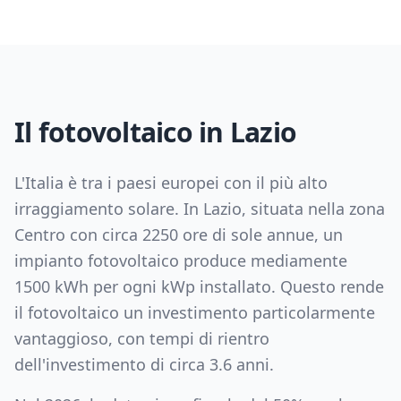
Il fotovoltaico in
Lazio
L'Italia è tra i paesi europei con il più alto
irraggiamento solare. In
Lazio
, situata nella zona
Centro
con circa
2250
ore di sole annue, un
impianto fotovoltaico produce mediamente
1500
kWh per ogni kWp installato. Questo rende
il fotovoltaico un investimento particolarmente
vantaggioso, con tempi di rientro
dell'investimento di circa
3.6
anni.