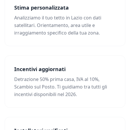
Stima personalizzata
Analizziamo il tuo tetto in Lazio con dati
satellitari. Orientamento, area utile e
irraggiamento specifico della tua zona.
Incentivi aggiornati
Detrazione 50% prima casa, IVA al 10%,
Scambio sul Posto. Ti guidiamo tra tutti gli
incentivi disponibili nel 2026.