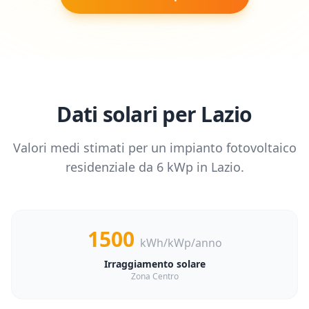
Dati solari per
Lazio
Valori medi stimati per un impianto fotovoltaico
residenziale da
6
kWp in
Lazio
.
1500
kWh/kWp/anno
Irraggiamento solare
Zona Centro