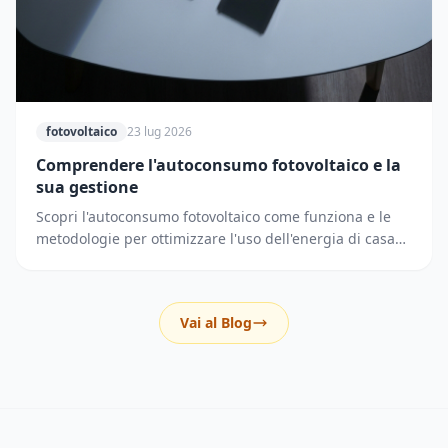
fotovoltaico
23 lug 2026
Comprendere l'autoconsumo fotovoltaico e la
sua gestione
Scopri l'autoconsumo fotovoltaico come funziona e le
metodologie per ottimizzare l'uso dell'energia di casa
riducendo i prelievi dalla rete elettrica.
Vai al Blog