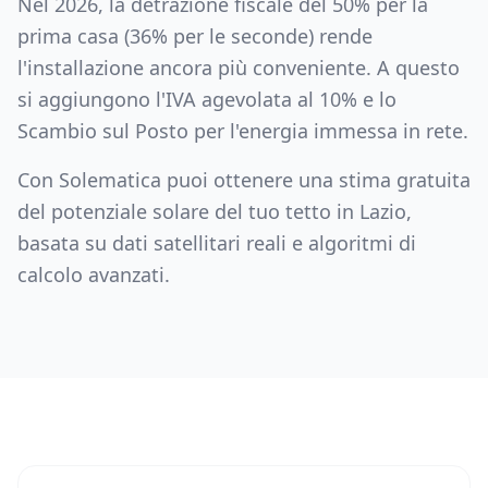
Nel 2026, la detrazione fiscale del 50% per la
prima casa (36% per le seconde) rende
l'installazione ancora più conveniente. A questo
si aggiungono l'IVA agevolata al 10% e lo
Scambio sul Posto per l'energia immessa in rete.
Con Solematica puoi ottenere una stima gratuita
del potenziale solare del tuo tetto in
Lazio
,
basata su dati satellitari reali e algoritmi di
calcolo avanzati.