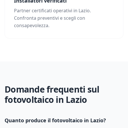
Installatori verificati
Partner certificati operativi in Lazio.
Confronta preventivi e scegli con
consapevolezza.
Domande frequenti sul
fotovoltaico in
Lazio
Quanto produce il fotovoltaico in
Lazio
?