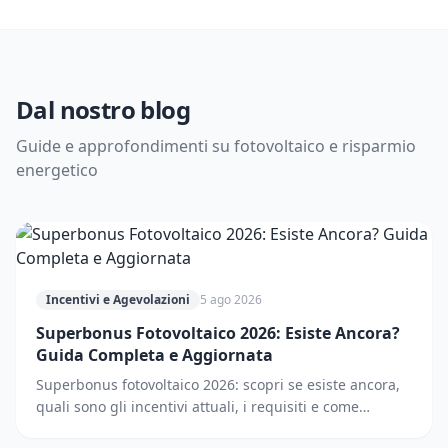
Dal nostro blog
Guide e approfondimenti su fotovoltaico e risparmio
energetico
Incentivi e Agevolazioni
5 ago 2026
Superbonus Fotovoltaico 2026: Esiste Ancora?
Guida Completa e Aggiornata
Superbonus fotovoltaico 2026: scopri se esiste ancora,
quali sono gli incentivi attuali, i requisiti e come
accedere. Guida completa e aggiornata.