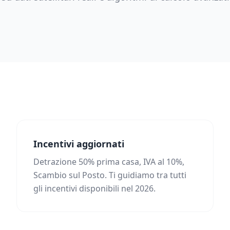
Incentivi aggiornati
Detrazione 50% prima casa, IVA al 10%,
Scambio sul Posto. Ti guidiamo tra tutti
gli incentivi disponibili nel 2026.