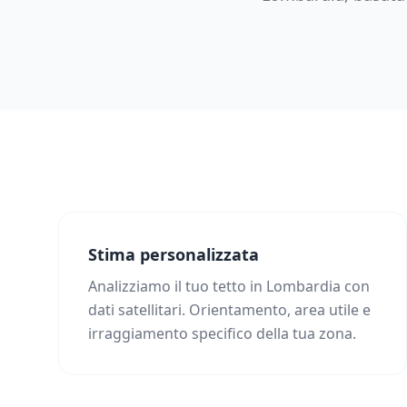
Stima personalizzata
Analizziamo il tuo tetto in Lombardia con
dati satellitari. Orientamento, area utile e
irraggiamento specifico della tua zona.