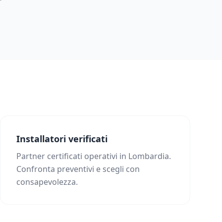
Installatori verificati
Partner certificati operativi in Lombardia.
Confronta preventivi e scegli con
consapevolezza.