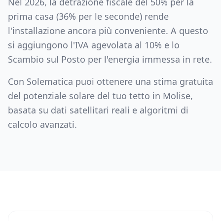
Nel 2026, la detrazione fiscale del 50% per la
prima casa (36% per le seconde) rende
l'installazione ancora più conveniente. A questo
si aggiungono l'IVA agevolata al 10% e lo
Scambio sul Posto per l'energia immessa in rete.
Con Solematica puoi ottenere una stima gratuita
del potenziale solare del tuo tetto in
Molise
,
basata su dati satellitari reali e algoritmi di
calcolo avanzati.