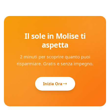
Il sole in
Molise
ti
aspetta
2 minuti per scoprire quanto puoi
risparmiare. Gratis e senza impegno.
Inizia Ora