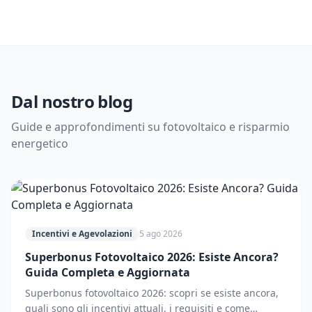
Dal nostro blog
Guide e approfondimenti su fotovoltaico e risparmio
energetico
Incentivi e Agevolazioni
5 ago 2026
Superbonus Fotovoltaico 2026: Esiste Ancora?
Guida Completa e Aggiornata
Superbonus fotovoltaico 2026: scopri se esiste ancora,
quali sono gli incentivi attuali, i requisiti e come