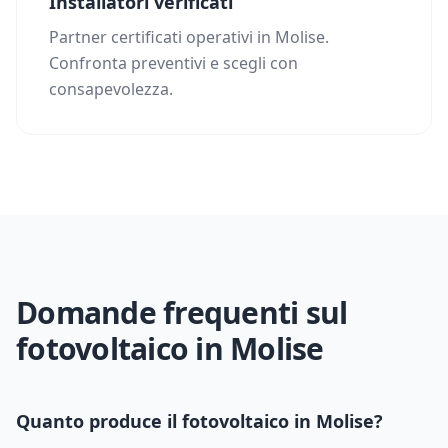
Installatori verificati
Partner certificati operativi in Molise.
Confronta preventivi e scegli con
consapevolezza.
Domande frequenti sul
fotovoltaico in
Molise
Quanto produce il fotovoltaico in
Molise
?