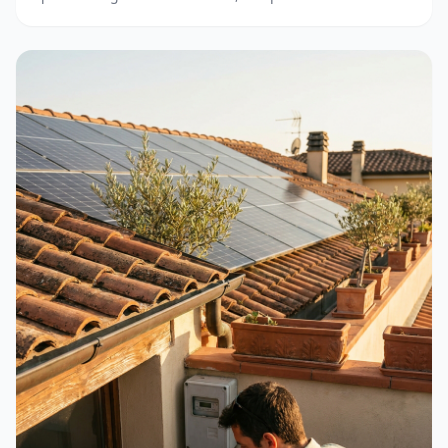
accedere. Guida completa e aggiornata.