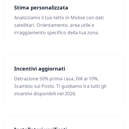
Stima personalizzata
Analizziamo il tuo tetto in Molise con dati
satellitari. Orientamento, area utile e
irraggiamento specifico della tua zona.
Incentivi aggiornati
Detrazione 50% prima casa, IVA al 10%,
Scambio sul Posto. Ti guidiamo tra tutti gli
incentivi disponibili nel 2026.