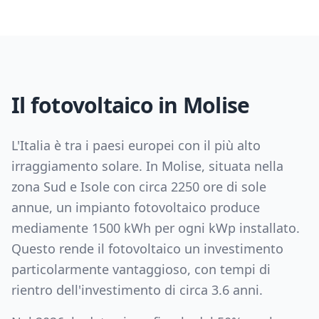
Il fotovoltaico in
Molise
L'Italia è tra i paesi europei con il più alto
irraggiamento solare. In
Molise
, situata nella
zona
Sud e Isole
con circa
2250
ore di sole
annue, un impianto fotovoltaico produce
mediamente
1500
kWh per ogni kWp installato.
Questo rende il fotovoltaico un investimento
particolarmente vantaggioso, con tempi di
rientro dell'investimento di circa
3.6
anni.