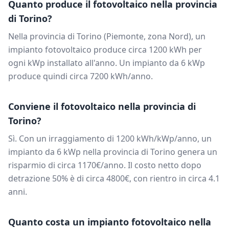
Quanto produce il fotovoltaico nella provincia
di
Torino
?
Nella provincia di
Torino
(
Piemonte
, zona
Nord
), un
impianto fotovoltaico produce circa
1200
kWh per
ogni kWp installato all'anno. Un impianto da
6
kWp
produce quindi circa
7200
kWh/anno.
Conviene il fotovoltaico nella provincia di
Torino
?
Sì. Con un irraggiamento di
1200
kWh/kWp/anno, un
impianto da
6
kWp nella provincia di
Torino
genera un
risparmio di circa
1170
€/anno. Il costo netto dopo
detrazione 50% è di circa
4800
€, con rientro in circa
4.1
anni.
Quanto costa un impianto fotovoltaico nella