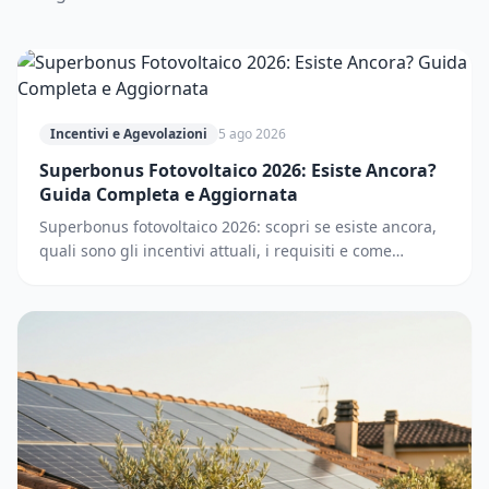
Incentivi e Agevolazioni
5 ago 2026
Superbonus Fotovoltaico 2026: Esiste Ancora?
Guida Completa e Aggiornata
Superbonus fotovoltaico 2026: scopri se esiste ancora,
quali sono gli incentivi attuali, i requisiti e come
accedere. Guida completa e aggiornata.