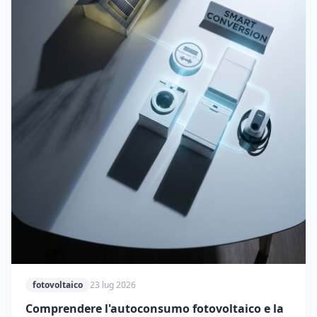
fotovoltaico
23 lug 2026
Comprendere l'autoconsumo fotovoltaico e la