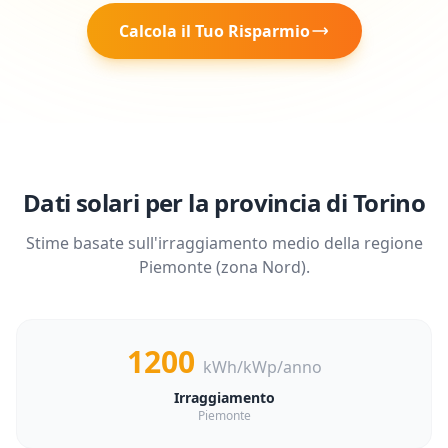
Calcola il Tuo Risparmio
Dati solari per la provincia di
Torino
Stime basate sull'irraggiamento medio della regione
Piemonte
(zona
Nord
).
1200
kWh/kWp/anno
Irraggiamento
Piemonte