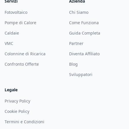
Servizi
Azienda
Fotovoltaico
Chi Siamo
Pompe di Calore
Come Funziona
Caldaie
Guida Completa
VMC
Partner
Colonnine di Ricarica
Diventa Affiliato
Confronto Offerte
Blog
Sviluppatori
Legale
Privacy Policy
Cookie Policy
Termini e Condizioni