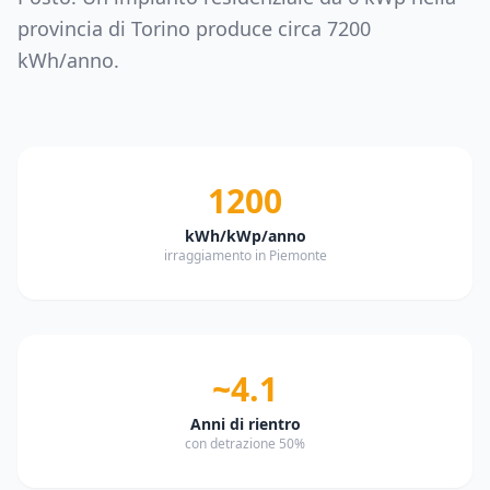
provincia di
Torino
produce circa
7200
kWh/anno.
1200
kWh/kWp/anno
irraggiamento in Piemonte
~4.1
Anni di rientro
con detrazione 50%