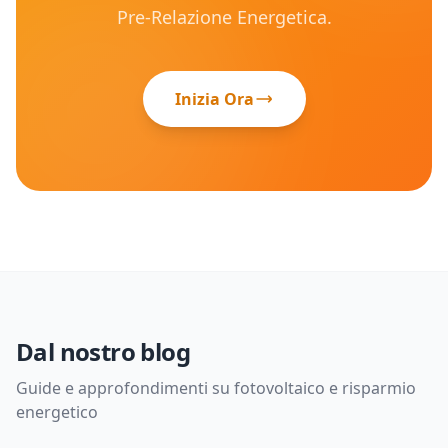
Pre-Relazione Energetica.
Inizia Ora
Dal nostro blog
Guide e approfondimenti su fotovoltaico e risparmio
energetico