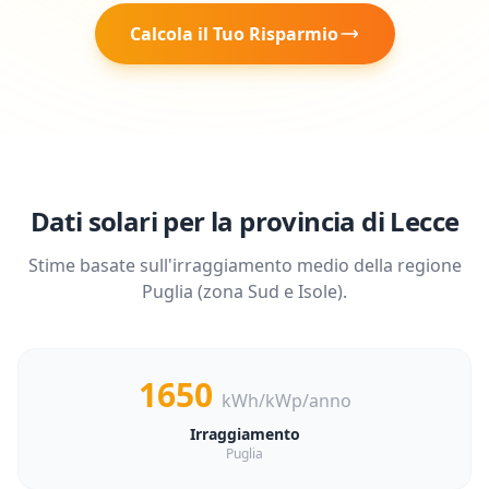
Calcola il Tuo Risparmio
Dati solari per la provincia di
Lecce
Stime basate sull'irraggiamento medio della regione
Puglia
(zona
Sud e Isole
).
1650
kWh/kWp/anno
Irraggiamento
Puglia