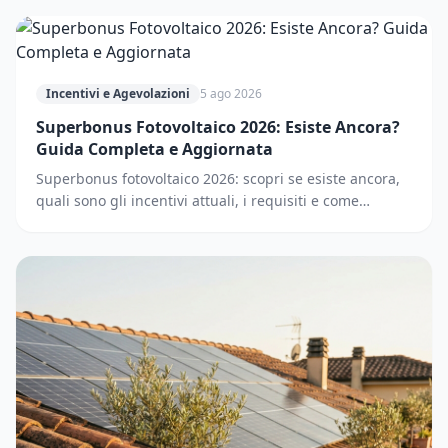
Incentivi e Agevolazioni
5 ago 2026
Superbonus Fotovoltaico 2026: Esiste Ancora?
Guida Completa e Aggiornata
Superbonus fotovoltaico 2026: scopri se esiste ancora,
quali sono gli incentivi attuali, i requisiti e come
accedere. Guida completa e aggiornata.