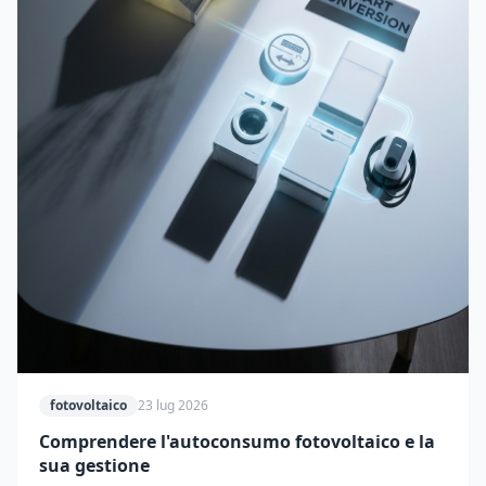
fotovoltaico
23 lug 2026
Comprendere l'autoconsumo fotovoltaico e la
sua gestione