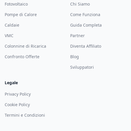
Fotovoltaico
Chi Siamo
Pompe di Calore
Come Funziona
Caldaie
Guida Completa
VMC
Partner
Colonnine di Ricarica
Diventa Affiliato
Confronto Offerte
Blog
Sviluppatori
Legale
Privacy Policy
Cookie Policy
Termini e Condizioni