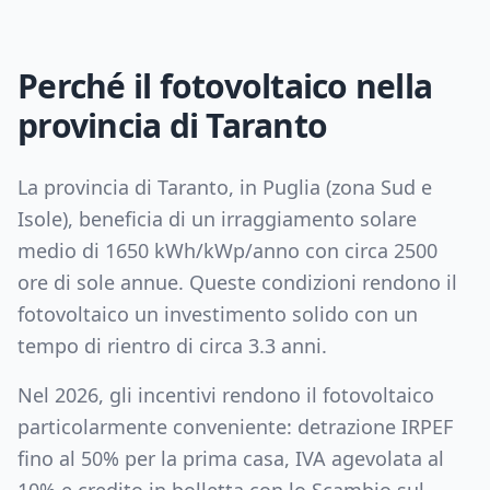
Perché il fotovoltaico nella
provincia di
Taranto
La provincia di
Taranto
, in
Puglia
(zona
Sud e
Isole
), beneficia di un irraggiamento solare
medio di
1650
kWh/kWp/anno con circa
2500
ore di sole annue. Queste condizioni rendono il
fotovoltaico un investimento solido con un
tempo di rientro di circa
3.3
anni.
Nel 2026, gli incentivi rendono il fotovoltaico
particolarmente conveniente: detrazione IRPEF
fino al 50% per la prima casa, IVA agevolata al