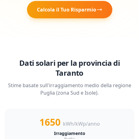
Calcola il Tuo Risparmio
Dati solari per la provincia di
Taranto
Stime basate sull'irraggiamento medio della regione
Puglia
(zona
Sud e Isole
).
1650
kWh/kWp/anno
Irraggiamento
Puglia