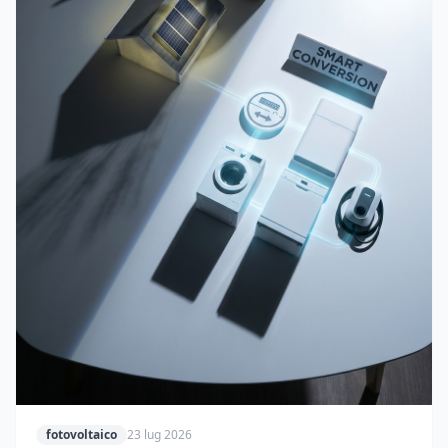
fotovoltaico
23 lug 2026