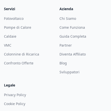
Servizi
Azienda
Fotovoltaico
Chi Siamo
Pompe di Calore
Come Funziona
Caldaie
Guida Completa
VMC
Partner
Colonnine di Ricarica
Diventa Affiliato
Confronto Offerte
Blog
Sviluppatori
Legale
Privacy Policy
Cookie Policy