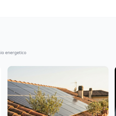
mio energetico