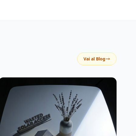
Vai al Blog