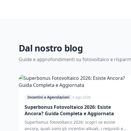
Dal nostro blog
Guide e approfondimenti su fotovoltaico e rispar
Incentivi e Agevolazioni
5 ago 2026
Superbonus Fotovoltaico 2026: Esiste
Ancora? Guida Completa e Aggiornata
Superbonus fotovoltaico 2026: scopri se esiste
ancora, quali sono gli incentivi attuali, i requisiti e