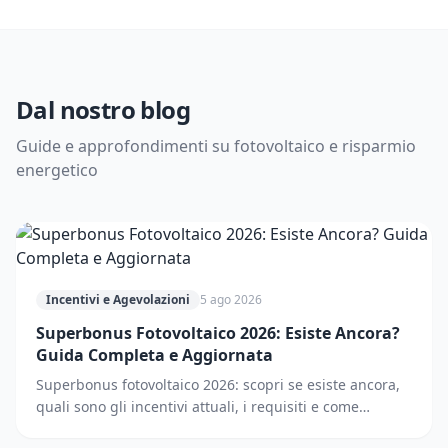
Dal nostro blog
Guide e approfondimenti su fotovoltaico e risparmio
energetico
Incentivi e Agevolazioni
5 ago 2026
Superbonus Fotovoltaico 2026: Esiste Ancora?
Guida Completa e Aggiornata
Superbonus fotovoltaico 2026: scopri se esiste ancora,
quali sono gli incentivi attuali, i requisiti e come
accedere. Guida completa e aggiornata.