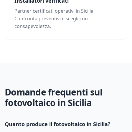
Installatori verificati
Partner certificati operativi in Sicilia.
Confronta preventivi e scegli con
consapevolezza.
Domande frequenti sul
fotovoltaico in
Sicilia
Quanto produce il fotovoltaico in
Sicilia
?