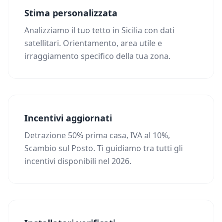
Stima personalizzata
Analizziamo il tuo tetto in Sicilia con dati
satellitari. Orientamento, area utile e
irraggiamento specifico della tua zona.
Incentivi aggiornati
Detrazione 50% prima casa, IVA al 10%,
Scambio sul Posto. Ti guidiamo tra tutti gli
incentivi disponibili nel 2026.