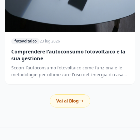
fotovoltaico
23 lug 2026
Comprendere l'autoconsumo fotovoltaico e la
sua gestione
Scopri l'autoconsumo fotovoltaico come funziona e le
metodologie per ottimizzare l'uso dell'energia di casa
riducendo i prelievi dalla rete elettrica.
Vai al Blog