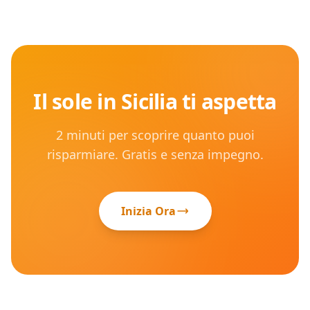
Il sole in
Sicilia
ti aspetta
2 minuti per scoprire quanto puoi
risparmiare. Gratis e senza impegno.
Inizia Ora