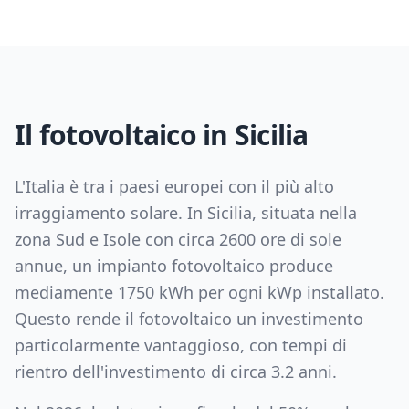
Il fotovoltaico in
Sicilia
L'Italia è tra i paesi europei con il più alto
irraggiamento solare. In
Sicilia
, situata nella
zona
Sud e Isole
con circa
2600
ore di sole
annue, un impianto fotovoltaico produce
mediamente
1750
kWh per ogni kWp installato.
Questo rende il fotovoltaico un investimento
particolarmente vantaggioso, con tempi di
rientro dell'investimento di circa
3.2
anni.