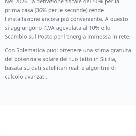
Nel 2026, la detrazione fiscale del 50% per la
prima casa (36% per le seconde) rende
l'installazione ancora più conveniente. A questo
si aggiungono l'IVA agevolata al 10% e lo
Scambio sul Posto per l'energia immessa in rete.
Con Solematica puoi ottenere una stima gratuita
del potenziale solare del tuo tetto in
Sicilia
,
basata su dati satellitari reali e algoritmi di
calcolo avanzati.