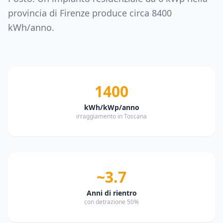
provincia di
Firenze
produce circa
8400
kWh/anno.
1400
kWh/kWp/anno
irraggiamento in Toscana
~3.7
Anni di rientro
con detrazione 50%