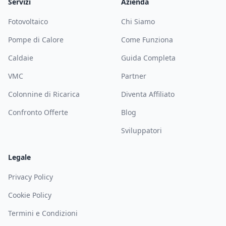
Servizi
Azienda
Fotovoltaico
Chi Siamo
Pompe di Calore
Come Funziona
Caldaie
Guida Completa
VMC
Partner
Colonnine di Ricarica
Diventa Affiliato
Confronto Offerte
Blog
Sviluppatori
Legale
Privacy Policy
Cookie Policy
Termini e Condizioni