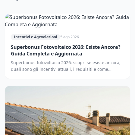
Incentivi e Agevolazioni
5 ago 2026
Superbonus Fotovoltaico 2026: Esiste Ancora?
Guida Completa e Aggiornata
Superbonus fotovoltaico 2026: scopri se esiste ancora,
quali sono gli incentivi attuali, i requisiti e come
accedere. Guida completa e aggiornata.