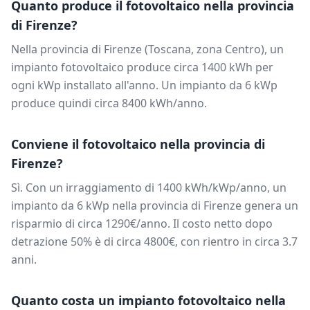
Quanto produce il fotovoltaico nella provincia
di
Firenze
?
Nella provincia di
Firenze
(
Toscana
, zona
Centro
), un
impianto fotovoltaico produce circa
1400
kWh per
ogni kWp installato all'anno. Un impianto da
6
kWp
produce quindi circa
8400
kWh/anno.
Conviene il fotovoltaico nella provincia di
Firenze
?
Sì. Con un irraggiamento di
1400
kWh/kWp/anno, un
impianto da
6
kWp nella provincia di
Firenze
genera un
risparmio di circa
1290
€/anno. Il costo netto dopo
detrazione 50% è di circa
4800
€, con rientro in circa
3.7
anni.
Quanto costa un impianto fotovoltaico nella