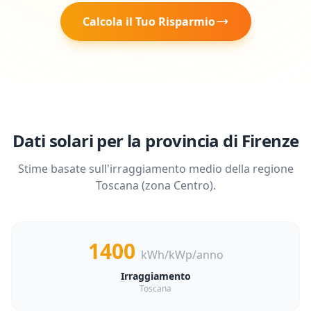
Calcola il Tuo Risparmio
Dati solari per la provincia di
Firenze
Stime basate sull'irraggiamento medio della regione
Toscana
(zona
Centro
).
1400
kWh/kWp/anno
Irraggiamento
Toscana