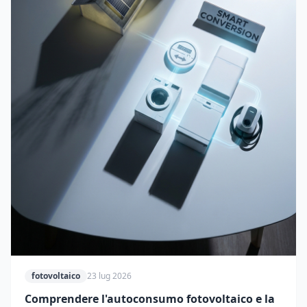
fotovoltaico
23 lug 2026
Comprendere l'autoconsumo fotovoltaico e la