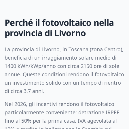
Perché il fotovoltaico nella
provincia di
Livorno
La provincia di
Livorno
, in
Toscana
(zona
Centro
),
beneficia di un irraggiamento solare medio di
1400
kWh/kWp/anno con circa
2150
ore di sole
annue. Queste condizioni rendono il fotovoltaico
un investimento solido con un tempo di rientro
di circa
3.7
anni.
Nel 2026, gli incentivi rendono il fotovoltaico
particolarmente conveniente: detrazione IRPEF
fino al 50% per la prima casa, IVA agevolata al