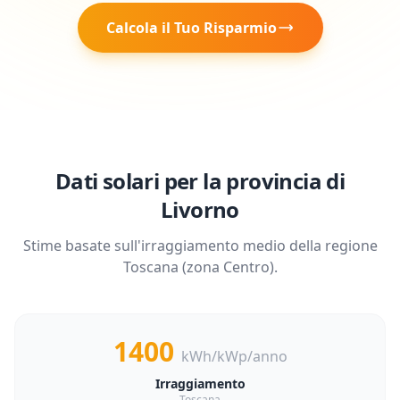
Calcola il Tuo Risparmio
Dati solari per la provincia di
Livorno
Stime basate sull'irraggiamento medio della regione
Toscana
(zona
Centro
).
1400
kWh/kWp/anno
Irraggiamento
Toscana