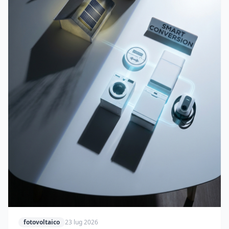
fotovoltaico
23 lug 2026