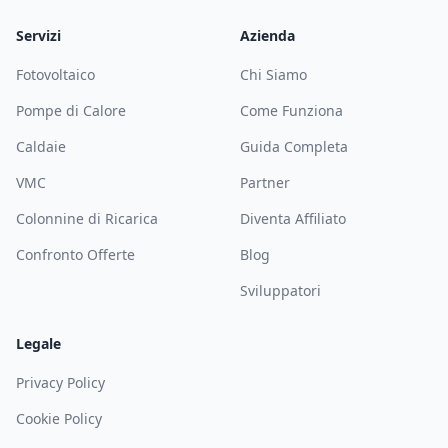
Servizi
Azienda
Fotovoltaico
Chi Siamo
Pompe di Calore
Come Funziona
Caldaie
Guida Completa
VMC
Partner
Colonnine di Ricarica
Diventa Affiliato
Confronto Offerte
Blog
Sviluppatori
Legale
Privacy Policy
Cookie Policy