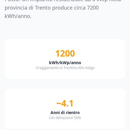
provincia di
Trento
produce circa
7200
kWh/anno.
1200
kWh/kWp/anno
irraggiamento in Trentino-Alto Adige
~4.1
Anni di rientro
con detrazione 50%