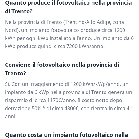
Quanto produce il fotovoltaico nella provincia
di
Trento
?
Nella provincia di
Trento
(
Trentino-Alto Adige
, zona
Nord
), un impianto fotovoltaico produce circa
1200
kWh per ogni kWp installato all'anno. Un impianto da
6
kWp produce quindi circa
7200
kWh/anno.
Conviene il fotovoltaico nella provincia di
Trento
?
Sì. Con un irraggiamento di
1200
kWh/kWp/anno, un
impianto da
6
kWp nella provincia di
Trento
genera un
risparmio di circa
1170
€/anno. Il costo netto dopo
detrazione 50% è di circa
4800
€, con rientro in circa
4.1
anni.
Quanto costa un impianto fotovoltaico nella