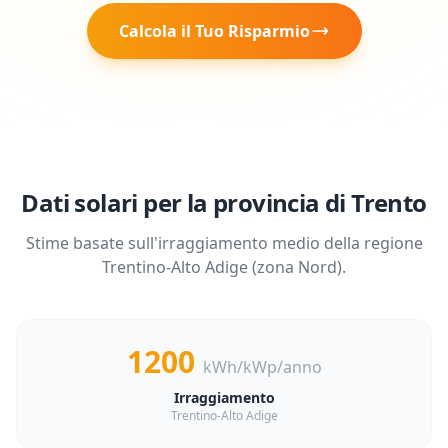
Calcola il Tuo Risparmio
Dati solari per la provincia di
Trento
Stime basate sull'irraggiamento medio della regione
Trentino-Alto Adige
(zona
Nord
).
1200
kWh/kWp/anno
Irraggiamento
Trentino-Alto Adige