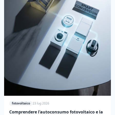
fotovoltaico
23 lug 2026
Comprendere l'autoconsumo fotovoltaico e la