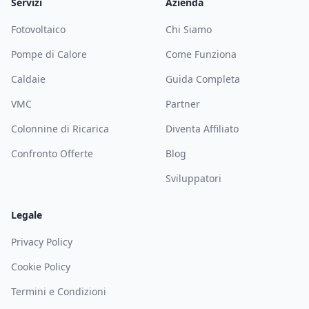
Servizi
Azienda
Fotovoltaico
Chi Siamo
Pompe di Calore
Come Funziona
Caldaie
Guida Completa
VMC
Partner
Colonnine di Ricarica
Diventa Affiliato
Confronto Offerte
Blog
Sviluppatori
Legale
Privacy Policy
Cookie Policy
Termini e Condizioni