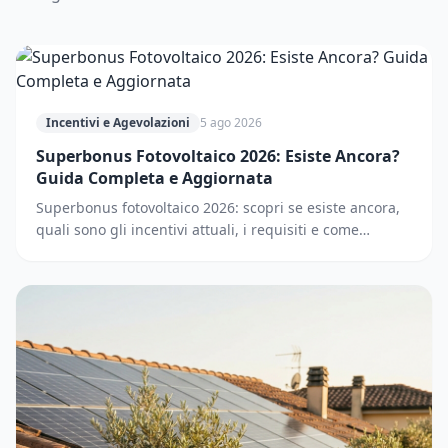
Incentivi e Agevolazioni
5 ago 2026
Superbonus Fotovoltaico 2026: Esiste Ancora?
Guida Completa e Aggiornata
Superbonus fotovoltaico 2026: scopri se esiste ancora,
quali sono gli incentivi attuali, i requisiti e come
accedere. Guida completa e aggiornata.