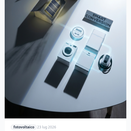
fotovoltaico
23 lug 2026