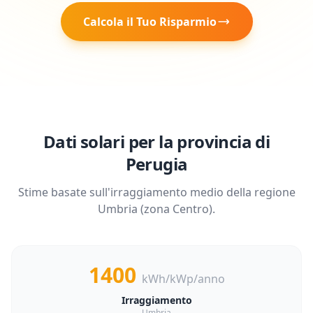
Calcola il Tuo Risparmio
Dati solari per la provincia di
Perugia
Stime basate sull'irraggiamento medio della regione
Umbria
(zona
Centro
).
1400
kWh/kWp/anno
Irraggiamento
Umbria