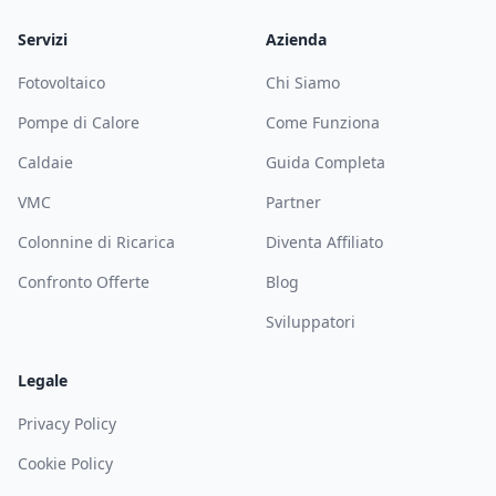
Servizi
Azienda
Fotovoltaico
Chi Siamo
Pompe di Calore
Come Funziona
Caldaie
Guida Completa
VMC
Partner
Colonnine di Ricarica
Diventa Affiliato
Confronto Offerte
Blog
Sviluppatori
Legale
Privacy Policy
Cookie Policy