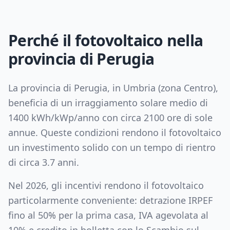
Perché il fotovoltaico nella
provincia di
Perugia
La provincia di
Perugia
, in
Umbria
(zona
Centro
),
beneficia di un irraggiamento solare medio di
1400
kWh/kWp/anno con circa
2100
ore di sole
annue. Queste condizioni rendono il fotovoltaico
un investimento solido con un tempo di rientro
di circa
3.7
anni.
Nel 2026, gli incentivi rendono il fotovoltaico
particolarmente conveniente: detrazione IRPEF
fino al 50% per la prima casa, IVA agevolata al