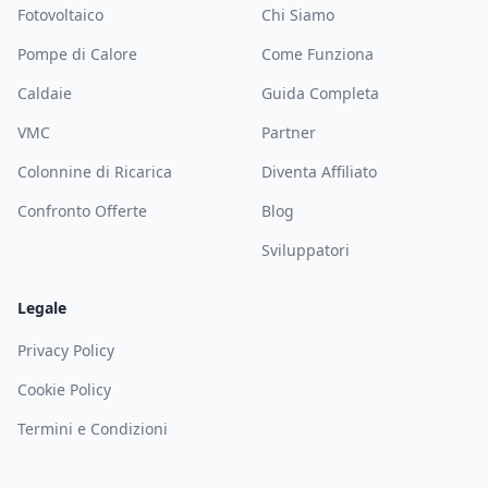
Fotovoltaico
Chi Siamo
Pompe di Calore
Come Funziona
Caldaie
Guida Completa
VMC
Partner
Colonnine di Ricarica
Diventa Affiliato
Confronto Offerte
Blog
Sviluppatori
Legale
Privacy Policy
Cookie Policy
Termini e Condizioni