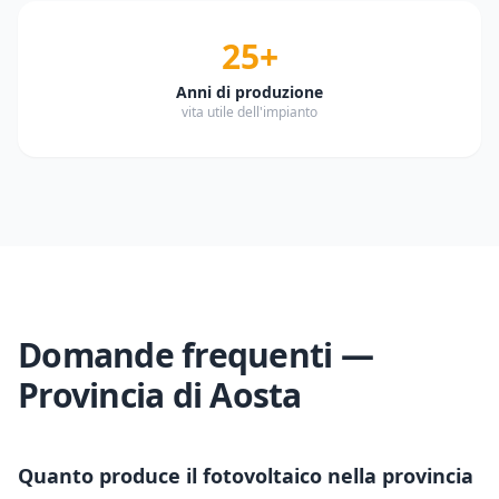
25+
Anni di produzione
vita utile dell'impianto
Domande frequenti —
Provincia di
Aosta
Quanto produce il fotovoltaico nella provincia