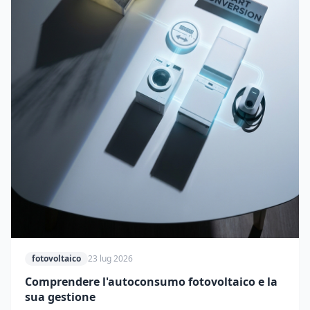
fotovoltaico
23 lug 2026
Comprendere l'autoconsumo fotovoltaico e la
sua gestione