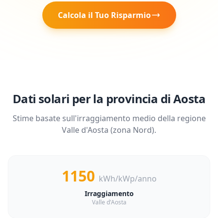
Calcola il Tuo Risparmio
Dati solari per la provincia di
Aosta
Stime basate sull'irraggiamento medio della regione
Valle d'Aosta
(zona
Nord
).
1150
kWh/kWp/anno
Irraggiamento
Valle d'Aosta