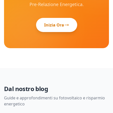
Pre-Relazione Energetica.
Inizia Ora
Dal nostro blog
Guide e approfondimenti su fotovoltaico e risparmio
energetico