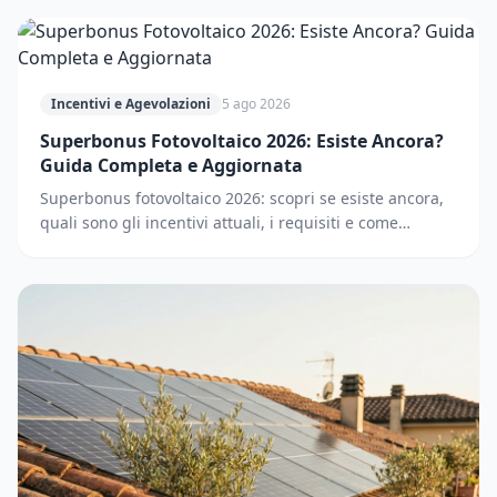
Incentivi e Agevolazioni
5 ago 2026
Superbonus Fotovoltaico 2026: Esiste Ancora?
Guida Completa e Aggiornata
Superbonus fotovoltaico 2026: scopri se esiste ancora,
quali sono gli incentivi attuali, i requisiti e come
accedere. Guida completa e aggiornata.