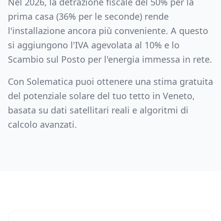
Nel 2026, la detrazione fiscale del 50% per la
prima casa (36% per le seconde) rende
l'installazione ancora più conveniente. A questo
si aggiungono l'IVA agevolata al 10% e lo
Scambio sul Posto per l'energia immessa in rete.
Con Solematica puoi ottenere una stima gratuita
del potenziale solare del tuo tetto in
Veneto
,
basata su dati satellitari reali e algoritmi di
calcolo avanzati.