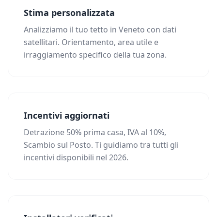
Stima personalizzata
Analizziamo il tuo tetto in Veneto con dati
satellitari. Orientamento, area utile e
irraggiamento specifico della tua zona.
Incentivi aggiornati
Detrazione 50% prima casa, IVA al 10%,
Scambio sul Posto. Ti guidiamo tra tutti gli
incentivi disponibili nel 2026.