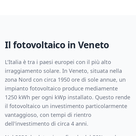
Il fotovoltaico in
Veneto
L'Italia è tra i paesi europei con il più alto
irraggiamento solare. In
Veneto
, situata nella
zona
Nord
con circa
1950
ore di sole annue, un
impianto fotovoltaico produce mediamente
1250
kWh per ogni kWp installato. Questo rende
il fotovoltaico un investimento particolarmente
vantaggioso, con tempi di rientro
dell'investimento di circa
4
anni.