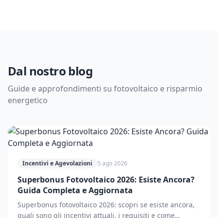
Dal nostro blog
Guide e approfondimenti su fotovoltaico e risparmio
energetico
Incentivi e Agevolazioni
5 ago 2026
Superbonus Fotovoltaico 2026: Esiste Ancora?
Guida Completa e Aggiornata
Superbonus fotovoltaico 2026: scopri se esiste ancora,
quali sono gli incentivi attuali, i requisiti e come