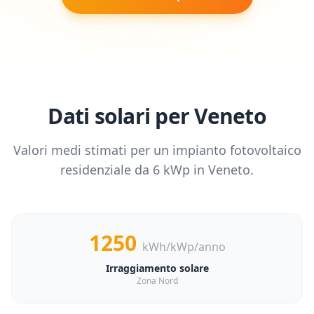
Dati solari per
Veneto
Valori medi stimati per un impianto fotovoltaico
residenziale da
6
kWp in
Veneto
.
1250
kWh/kWp/anno
Irraggiamento solare
Zona Nord