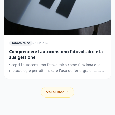
fotovoltaico
23 lug 2026
Comprendere l'autoconsumo fotovoltaico e la
sua gestione
Scopri l'autoconsumo fotovoltaico come funziona e le
metodologie per ottimizzare l'uso dell'energia di casa
riducendo i prelievi dalla rete elettrica.
Vai al Blog