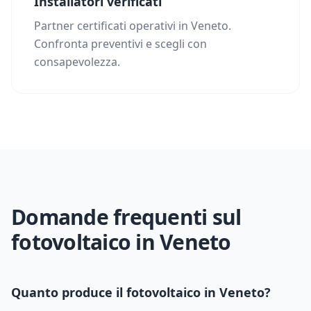
Installatori verificati
Partner certificati operativi in Veneto.
Confronta preventivi e scegli con
consapevolezza.
Domande frequenti sul
fotovoltaico in
Veneto
Quanto produce il fotovoltaico in
Veneto
?