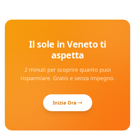
Il sole in
Veneto
ti
aspetta
2 minuti per scoprire quanto puoi
risparmiare. Gratis e senza impegno.
Inizia Ora