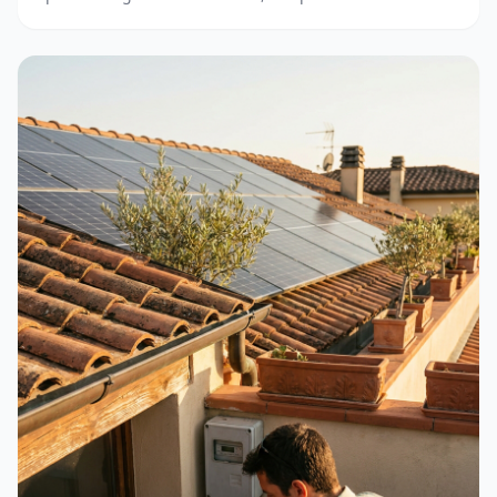
accedere. Guida completa e aggiornata.