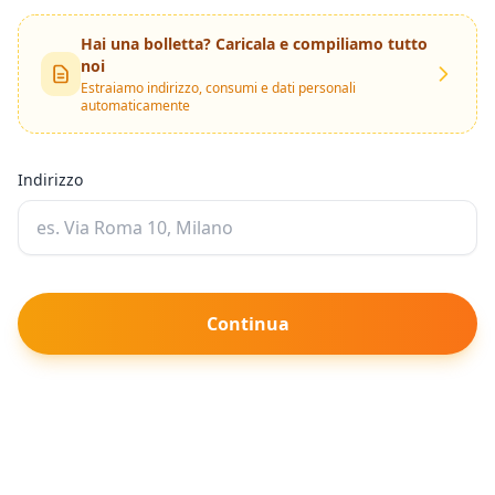
Hai una bolletta? Caricala e compiliamo tutto
noi
Estraiamo indirizzo, consumi e dati personali
automaticamente
Indirizzo
Continua