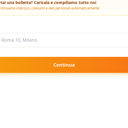
Hai una bolletta? Caricala e compiliamo tutto noi
Estraiamo indirizzo, consumi e dati personali automaticamente
Continua