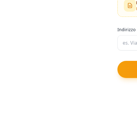
Indirizzo