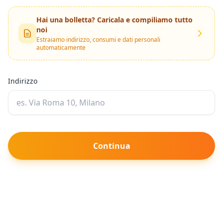
Hai una bolletta? Caricala e compiliamo tutto
noi
Estraiamo indirizzo, consumi e dati personali
automaticamente
Indirizzo
Continua