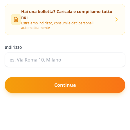
Hai una bolletta? Caricala e compiliamo tutto
noi
Estraiamo indirizzo, consumi e dati personali
automaticamente
Indirizzo
Continua