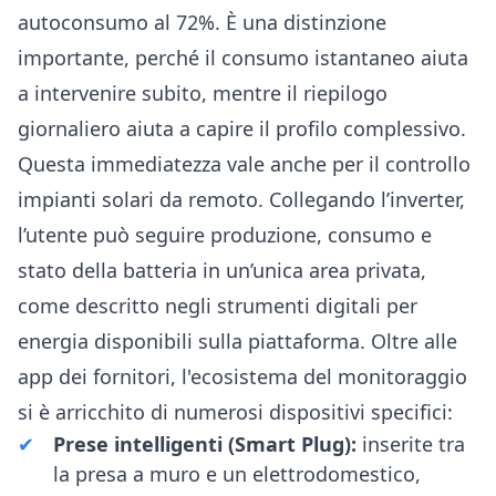
autoconsumo al 72%. È una distinzione
importante, perché il consumo istantaneo aiuta
a intervenire subito, mentre il riepilogo
giornaliero aiuta a capire il profilo complessivo.
Questa immediatezza vale anche per il controllo
impianti solari da remoto. Collegando l’inverter,
l’utente può seguire produzione, consumo e
stato della batteria in un’unica area privata,
come descritto negli
strumenti digitali per
energia
disponibili sulla piattaforma. Oltre alle
app dei fornitori, l'ecosistema del monitoraggio
si è arricchito di numerosi dispositivi specifici:
Prese intelligenti (Smart Plug):
inserite tra
la presa a muro e un elettrodomestico,