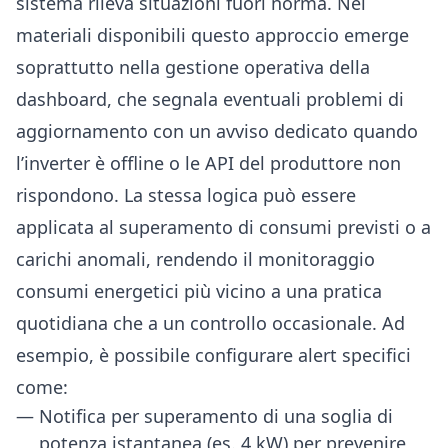
sistema rileva situazioni fuori norma. Nei
materiali disponibili questo approccio emerge
soprattutto nella gestione operativa della
dashboard, che segnala eventuali problemi di
aggiornamento con un avviso dedicato quando
l’inverter è offline o le API del produttore non
rispondono. La stessa logica può essere
applicata al superamento di consumi previsti o a
carichi anomali, rendendo il monitoraggio
consumi energetici più vicino a una pratica
quotidiana che a un controllo occasionale. Ad
esempio, è possibile configurare alert specifici
come:
Notifica per superamento di una soglia di
potenza istantanea (es. 4 kW) per prevenire