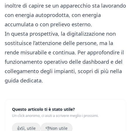
inoltre di capire se un apparecchio sta lavorando
con energia autoprodotta, con energia
accumulata o con prelievo esterno.
In questa prospettiva, la digitalizzazione non
sostituisce l’attenzione delle persone, ma la
rende misurabile e continua. Per approfondire il
funzionamento operativo delle dashboard e del
collegamento degli impianti,
scopri di più nella
guida dedicata
.
Questo articolo ti è stato utile?
Un click anonimo, ci aiuti a scrivere meglio i prossimi.
👍
Sì, utile
👎
Non utile