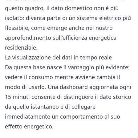
questo quadro, il dato domestico non è più
isolato: diventa parte di un sistema elettrico più
flessibile, come emerge anche nel nostro
approfondimento sull’
efficienza energetica
residenziale
.
La visualizzazione dei dati in tempo reale
Da questa base nasce il vantaggio più evidente:
vedere il consumo mentre avviene cambia il
modo di usarlo. Una dashboard aggiornata ogni
15 minuti consente di distinguere il dato storico
da quello istantaneo e di collegare
immediatamente un comportamento al suo
effetto energetico.