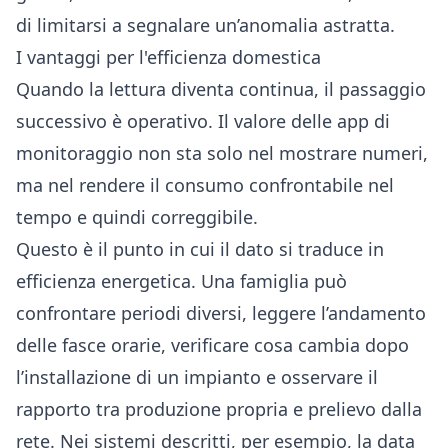
di limitarsi a segnalare un’anomalia astratta.
I vantaggi per l'efficienza domestica
Quando la lettura diventa continua, il passaggio
successivo è operativo. Il valore delle app di
monitoraggio non sta solo nel mostrare numeri,
ma nel rendere il consumo confrontabile nel
tempo e quindi correggibile.
Questo è il punto in cui il dato si traduce in
efficienza energetica. Una famiglia può
confrontare periodi diversi, leggere l’andamento
delle fasce orarie, verificare cosa cambia dopo
l’installazione di un impianto e osservare il
rapporto tra produzione propria e prelievo dalla
rete. Nei sistemi descritti, per esempio, la data