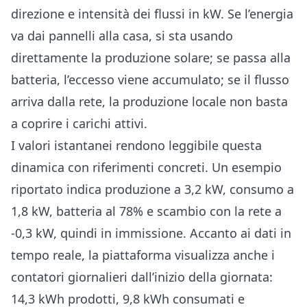
direzione e intensità dei flussi in kW. Se l’energia
va dai pannelli alla casa, si sta usando
direttamente la produzione solare; se passa alla
batteria, l’eccesso viene accumulato; se il flusso
arriva dalla rete, la produzione locale non basta
a coprire i carichi attivi.
I valori istantanei rendono leggibile questa
dinamica con riferimenti concreti. Un esempio
riportato indica produzione a 3,2 kW, consumo a
1,8 kW, batteria al 78% e scambio con la rete a
-0,3 kW, quindi in immissione. Accanto ai dati in
tempo reale, la piattaforma visualizza anche i
contatori giornalieri dall’inizio della giornata:
14,3 kWh prodotti, 9,8 kWh consumati e