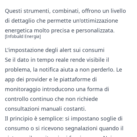
Questi strumenti, combinati, offrono un livello
di dettaglio che permette un'ottimizzazione
energetica molto precisa e personalizzata.
[Infobuild Energia]
L'impostazione degli alert sui consumi
Se il dato in tempo reale rende visibile il
problema, la notifica aiuta a non perderlo. Le
app dei provider e le piattaforme di
monitoraggio introducono una forma di
controllo continuo che non richiede
consultazioni manuali costanti.
Il principio è semplice: si impostano soglie di
consumo o si ricevono segnalazioni quando il