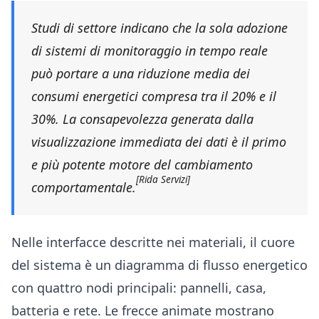
Studi di settore indicano che la sola adozione
di sistemi di monitoraggio in tempo reale
può portare a una riduzione media dei
consumi energetici compresa tra il 20% e il
30%. La consapevolezza generata dalla
visualizzazione immediata dei dati è il primo
e più potente motore del cambiamento
[Rida Servizi]
comportamentale.
Nelle interfacce descritte nei materiali, il cuore
del sistema è un diagramma di flusso energetico
con quattro nodi principali: pannelli, casa,
batteria e rete. Le frecce animate mostrano