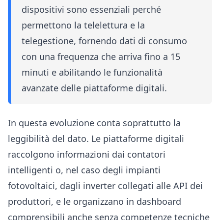
dispositivi sono essenziali perché
permettono la telelettura e la
telegestione, fornendo dati di consumo
con una frequenza che arriva fino a 15
minuti e abilitando le funzionalità
avanzate delle piattaforme digitali.
In questa evoluzione conta soprattutto la
leggibilità del dato. Le piattaforme digitali
raccolgono informazioni dai contatori
intelligenti o, nel caso degli impianti
fotovoltaici, dagli inverter collegati alle API dei
produttori, e le organizzano in dashboard
comprensibili anche senza competenze tecniche