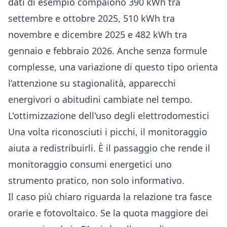
dati di esempio compaiono 390 kWh tra
settembre e ottobre 2025, 510 kWh tra
novembre e dicembre 2025 e 482 kWh tra
gennaio e febbraio 2026. Anche senza formule
complesse, una variazione di questo tipo orienta
l’attenzione su stagionalità, apparecchi
energivori o abitudini cambiate nel tempo.
L'ottimizzazione dell'uso degli elettrodomestici
Una volta riconosciuti i picchi, il monitoraggio
aiuta a redistribuirli. È il passaggio che rende il
monitoraggio consumi energetici uno
strumento pratico, non solo informativo.
Il caso più chiaro riguarda la relazione tra fasce
orarie e fotovoltaico. Se la quota maggiore dei