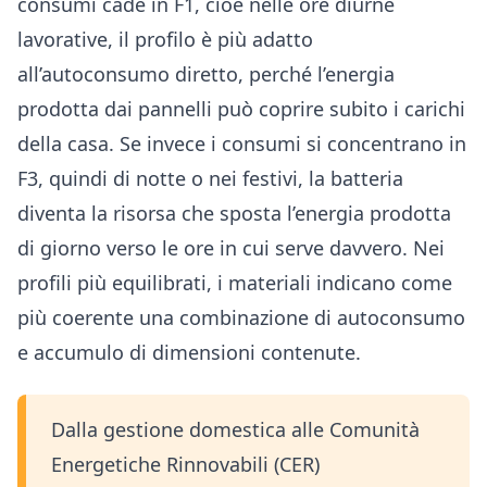
consumi cade in F1, cioè nelle ore diurne
lavorative, il profilo è più adatto
all’autoconsumo diretto, perché l’energia
prodotta dai pannelli può coprire subito i carichi
della casa. Se invece i consumi si concentrano in
F3, quindi di notte o nei festivi, la batteria
diventa la risorsa che sposta l’energia prodotta
di giorno verso le ore in cui serve davvero. Nei
profili più equilibrati, i materiali indicano come
più coerente una combinazione di autoconsumo
e accumulo di dimensioni contenute.
Dalla gestione domestica alle Comunità
Energetiche Rinnovabili (CER)