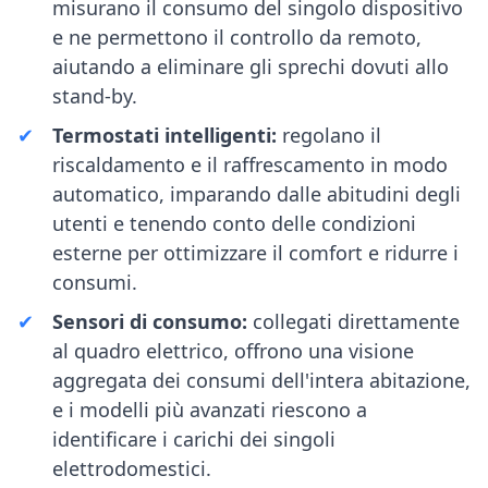
misurano il consumo del singolo dispositivo
e ne permettono il controllo da remoto,
aiutando a eliminare gli sprechi dovuti allo
stand-by.
Termostati intelligenti:
regolano il
riscaldamento e il raffrescamento in modo
automatico, imparando dalle abitudini degli
utenti e tenendo conto delle condizioni
esterne per ottimizzare il comfort e ridurre i
consumi.
Sensori di consumo:
collegati direttamente
al quadro elettrico, offrono una visione
aggregata dei consumi dell'intera abitazione,
e i modelli più avanzati riescono a
identificare i carichi dei singoli
elettrodomestici.