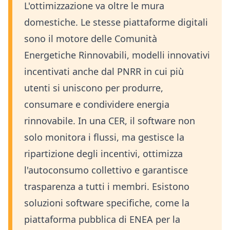
L'ottimizzazione va oltre le mura
domestiche. Le stesse piattaforme digitali
sono il motore delle Comunità
Energetiche Rinnovabili, modelli innovativi
incentivati anche dal PNRR in cui più
utenti si uniscono per produrre,
consumare e condividere energia
rinnovabile. In una CER, il software non
solo monitora i flussi, ma gestisce la
ripartizione degli incentivi, ottimizza
l'autoconsumo collettivo e garantisce
trasparenza a tutti i membri. Esistono
soluzioni software specifiche, come la
piattaforma pubblica di ENEA per la