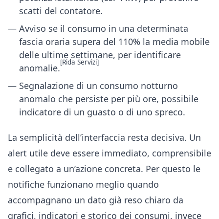
scatti del contatore.
Avviso se il consumo in una determinata
fascia oraria supera del 110% la media mobile
delle ultime settimane, per identificare
[Rida Servizi]
anomalie.
Segnalazione di un consumo notturno
anomalo che persiste per più ore, possibile
indicatore di un guasto o di uno spreco.
La semplicità dell’interfaccia resta decisiva. Un
alert utile deve essere immediato, comprensibile
e collegato a un’azione concreta. Per questo le
notifiche funzionano meglio quando
accompagnano un dato già reso chiaro da
grafici, indicatori e storico dei consumi, invece