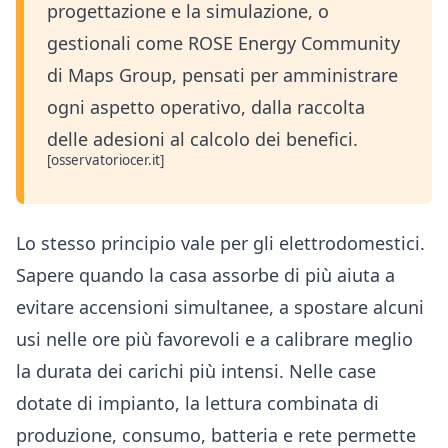
progettazione e la simulazione, o
gestionali come ROSE Energy Community
di Maps Group, pensati per amministrare
ogni aspetto operativo, dalla raccolta
delle adesioni al calcolo dei benefici.
[osservatoriocer.it]
Lo stesso principio vale per gli elettrodomestici.
Sapere quando la casa assorbe di più aiuta a
evitare accensioni simultanee, a spostare alcuni
usi nelle ore più favorevoli e a calibrare meglio
la durata dei carichi più intensi. Nelle case
dotate di impianto, la lettura combinata di
produzione, consumo, batteria e rete permette