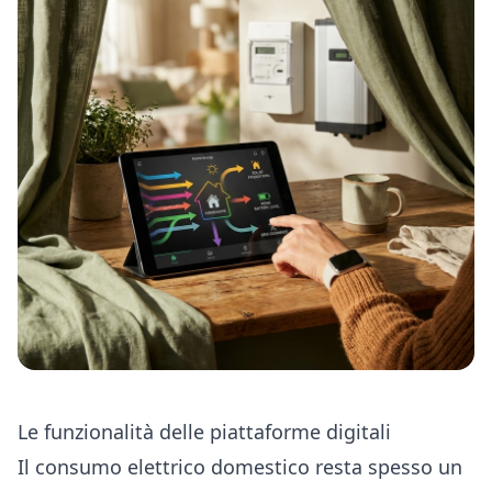
Le funzionalità delle piattaforme digitali
Il consumo elettrico domestico resta spesso un