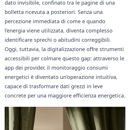
dato invisibile, confinato tra le pagine di una
bolletta ricevuta a posteriori. Senza una
percezione immediata di come e quando
l’energia viene utilizzata, diventa complesso
identificare sprechi o abitudini correggibili.
Oggi, tuttavia, la digitalizzazione offre strumenti
accessibili per colmare questo gap: attraverso le
app dei provider, il monitoraggio consumi
energetici è diventato un’operazione intuitiva,
capace di trasformare dati grezzi in leve
concrete per una maggiore efficienza energetica.