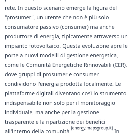
rete. In questo scenario emerge la figura del
"prosumer", un utente che non è più solo
consumatore passivo (consumer) ma anche
produttore di energia, tipicamente attraverso un
impianto fotovoltaico. Questa evoluzione apre le
porte a nuovi modelli di gestione energetica,
come le Comunità Energetiche Rinnovabili (CER),
dove gruppi di prosumer e consumer
condividono l'energia prodotta localmente. Le
piattaforme digitali diventano così lo strumento
indispensabile non solo per il monitoraggio
individuale, ma anche per la gestione
trasparente e la ripartizione dei benefici
[energy.mapsgroup.it]
all'interno della comunità.
In