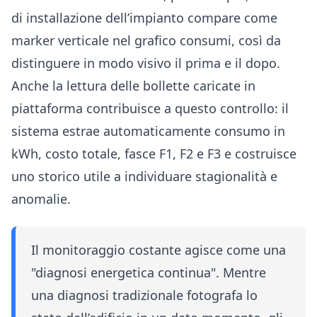
di installazione dell’impianto compare come
marker verticale nel grafico consumi, così da
distinguere in modo visivo il prima e il dopo.
Anche la lettura delle bollette caricate in
piattaforma contribuisce a questo controllo: il
sistema estrae automaticamente consumo in
kWh, costo totale, fasce F1, F2 e F3 e costruisce
uno storico utile a individuare stagionalità e
anomalie.
Il monitoraggio costante agisce come una
"diagnosi energetica continua". Mentre
una diagnosi tradizionale fotografa lo