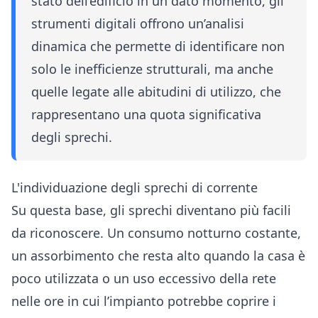
stato dell’edificio in un dato momento, gli
strumenti digitali offrono un’analisi
dinamica che permette di identificare non
solo le inefficienze strutturali, ma anche
quelle legate alle abitudini di utilizzo, che
rappresentano una quota significativa
degli sprechi.
L'individuazione degli sprechi di corrente
Su questa base, gli sprechi diventano più facili
da riconoscere. Un consumo notturno costante,
un assorbimento che resta alto quando la casa è
poco utilizzata o un uso eccessivo della rete
nelle ore in cui l’impianto potrebbe coprire i