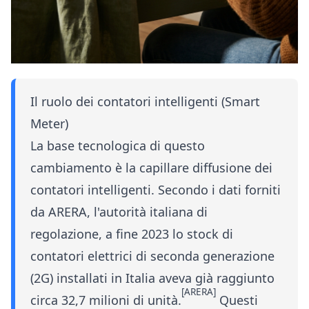
Il ruolo dei contatori intelligenti (Smart
Meter)
La base tecnologica di questo
cambiamento è la capillare diffusione dei
contatori intelligenti. Secondo i dati forniti
da ARERA, l'autorità italiana di
regolazione, a fine 2023 lo stock di
contatori elettrici di seconda generazione
(2G) installati in Italia aveva già raggiunto
[ARERA]
circa 32,7 milioni di unità.
Questi