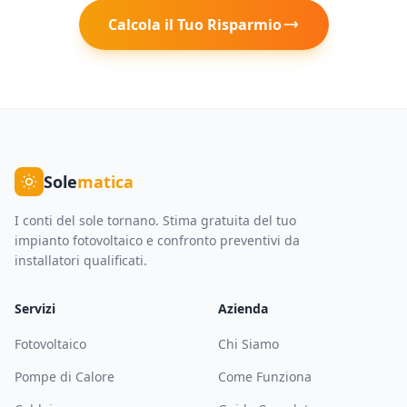
Calcola il Tuo Risparmio
Sole
matica
I conti del sole tornano. Stima gratuita del tuo
impianto fotovoltaico e confronto preventivi da
installatori qualificati.
Servizi
Azienda
Fotovoltaico
Chi Siamo
Pompe di Calore
Come Funziona