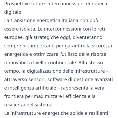
Prospettive future: interconnessioni europee e
digitale
La transizione energetica italiana non può
essere isolata. Le interconnessioni con le reti
europee, già strategiche oggi, diventeranno
sempre più importanti per garantire la sicurezza
energetica e ottimizzare l'utilizzo delle risorse
rinnovabili a livello continentale. Allo stesso
tempo, la digitalizzazione delle infrastrutture –
attraverso sensori, software di gestione avanzati
e intelligenza artificiale – rappresenta la vera
frontiera per maximizzare l'efficienza e la
resilienza del sistema.
Le infrastrutture energetiche solide e resilienti