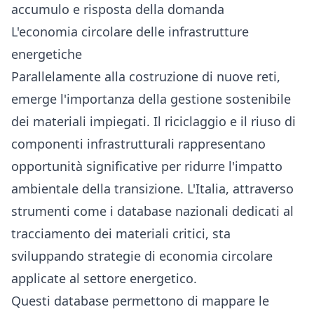
accumulo e risposta della domanda
L'economia circolare delle infrastrutture
energetiche
Parallelamente alla costruzione di nuove reti,
emerge l'importanza della gestione sostenibile
dei materiali impiegati. Il riciclaggio e il riuso di
componenti infrastrutturali rappresentano
opportunità significative per ridurre l'impatto
ambientale della transizione. L'Italia, attraverso
strumenti come i database nazionali dedicati al
tracciamento dei materiali critici, sta
sviluppando strategie di economia circolare
applicate al settore energetico.
Questi database permettono di mappare le