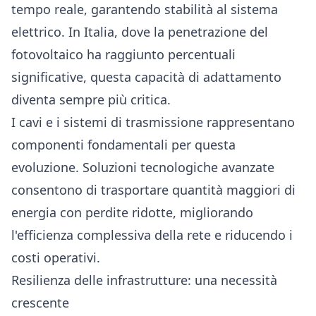
tempo reale, garantendo stabilità al sistema
elettrico. In Italia, dove la penetrazione del
fotovoltaico ha raggiunto percentuali
significative, questa capacità di adattamento
diventa sempre più critica.
I cavi e i sistemi di trasmissione rappresentano
componenti fondamentali per questa
evoluzione. Soluzioni tecnologiche avanzate
consentono di trasportare quantità maggiori di
energia con perdite ridotte, migliorando
l'efficienza complessiva della rete e riducendo i
costi operativi.
Resilienza delle infrastrutture: una necessità
crescente