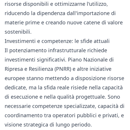
risorse disponibili e ottimizzarne l'utilizzo,
riducendo la dipendenza dall'importazione di
materie prime e creando nuove catene di valore
sostenibili.
Investimenti e competenze: le sfide attuali
Il potenziamento infrastrutturale richiede
investimenti significativi. Piano Nazionale di
Ripresa e Resilienza (PNRR) e altre iniziative
europee stanno mettendo a disposizione risorse
dedicate, ma la sfida reale risiede nella capacità
di esecuzione e nella qualità progettuale. Sono
necessarie competenze specializzate, capacità di
coordinamento tra operatori pubblici e privati, e
visione strategica di lungo periodo.