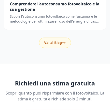
Comprendere l'autoconsumo fotovoltaico e la
sua gestione
Scopri l'autoconsumo fotovoltaico come funziona e le
metodologie per ottimizzare l'uso dell'energia di casa
riducendo i prelievi dalla rete elettrica.
Vai al Blog
Richiedi una stima gratuita
Scopri quanto puoi risparmiare con il fotovoltaico. La
stima è gratuita e richiede solo 2 minuti.