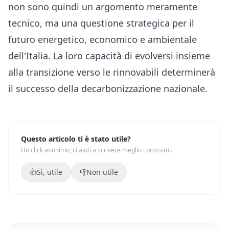
non sono quindi un argomento meramente
tecnico, ma una questione strategica per il
futuro energetico, economico e ambientale
dell'Italia. La loro capacità di evolversi insieme
alla transizione verso le rinnovabili determinerà
il successo della decarbonizzazione nazionale.
Questo articolo ti è stato utile?
Un click anonimo, ci aiuti a scrivere meglio i prossimi.
👍
Sì, utile
👎
Non utile