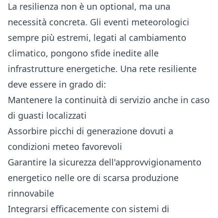
La resilienza non è un optional, ma una
necessità concreta. Gli eventi meteorologici
sempre più estremi, legati al cambiamento
climatico, pongono sfide inedite alle
infrastrutture energetiche. Una rete resiliente
deve essere in grado di:
Mantenere la continuità di servizio anche in caso
di guasti localizzati
Assorbire picchi di generazione dovuti a
condizioni meteo favorevoli
Garantire la sicurezza dell'approvvigionamento
energetico nelle ore di scarsa produzione
rinnovabile
Integrarsi efficacemente con sistemi di