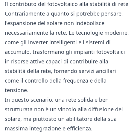
Il contributo del fotovoltaico alla stabilità di rete
Contrariamente a quanto si potrebbe pensare,
l'espansione del solare non indebolisce
necessariamente la rete. Le tecnologie moderne,
come gli inverter intelligenti e i sistemi di
accumulo, trasformano gli impianti fotovoltaici
in risorse attive capaci di contribuire alla
stabilità della rete, fornendo servizi ancillari
come il controllo della frequenza e della
tensione.
In questo scenario, una rete solida e ben
strutturata non è un vincolo alla diffusione del
solare, ma piuttosto un abilitatore della sua
massima integrazione e efficienza.