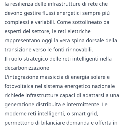
la resilienza delle infrastrutture di rete che
devono gestire flussi energetici sempre più
complessi e variabili. Come sottolineato da
esperti del settore, le reti elettriche
rappresentano oggi la vera spina dorsale della
transizione verso le fonti rinnovabili.
Il ruolo strategico delle reti intelligenti nella
decarbonizzazione
L'integrazione massiccia di energia solare e
fotovoltaica nel sistema energetico nazionale
richiede infrastrutture capaci di adattarsi a una
generazione distribuita e intermittente. Le
moderne reti intelligenti, o smart grid,
permettono di bilanciare domanda e offerta in