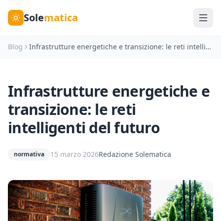
Sole
matica
Blog
Infrastrutture energetiche e transizione: le reti intelligenti del futuro
Infrastrutture energetiche e
transizione: le reti
intelligenti del futuro
15 marzo 2026
Redazione Solematica
normativa