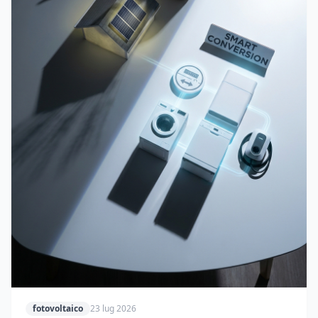
fotovoltaico
23 lug 2026