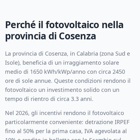
Perché il fotovoltaico nella
provincia di
Cosenza
La provincia di
Cosenza
, in
Calabria
(zona
Sud e
Isole
), beneficia di un irraggiamento solare
medio di
1650
kWh/kWp/anno con circa
2450
ore di sole annue. Queste condizioni rendono il
fotovoltaico un investimento solido con un
tempo di rientro di circa
3.3
anni.
Nel 2026, gli incentivi rendono il fotovoltaico
particolarmente conveniente: detrazione IRPEF
fino al 50% per la prima casa, IVA agevolata al