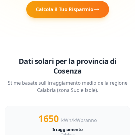
Calcola il Tuo Risparmio
Dati solari per la provincia di
Cosenza
Stime basate sull'irraggiamento medio della regione
Calabria
(zona
Sud e Isole
).
1650
kWh/kWp/anno
Irraggiamento
Calabria