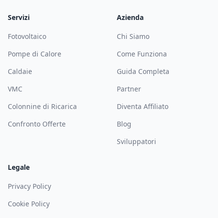
Servizi
Azienda
Fotovoltaico
Chi Siamo
Pompe di Calore
Come Funziona
Caldaie
Guida Completa
VMC
Partner
Colonnine di Ricarica
Diventa Affiliato
Confronto Offerte
Blog
Sviluppatori
Legale
Privacy Policy
Cookie Policy