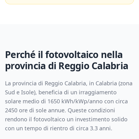
Perché il fotovoltaico nella
provincia di
Reggio Calabria
La provincia di
Reggio Calabria
, in
Calabria
(zona
Sud e Isole
), beneficia di un irraggiamento
solare medio di
1650
kWh/kWp/anno con circa
2450
ore di sole annue. Queste condizioni
rendono il fotovoltaico un investimento solido
con un tempo di rientro di circa
3.3
anni.