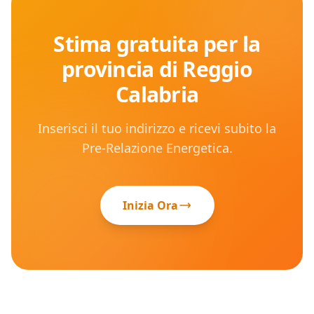
Stima gratuita per la
provincia di
Reggio
Calabria
Inserisci il tuo indirizzo e ricevi subito la
Pre-Relazione Energetica.
Inizia Ora