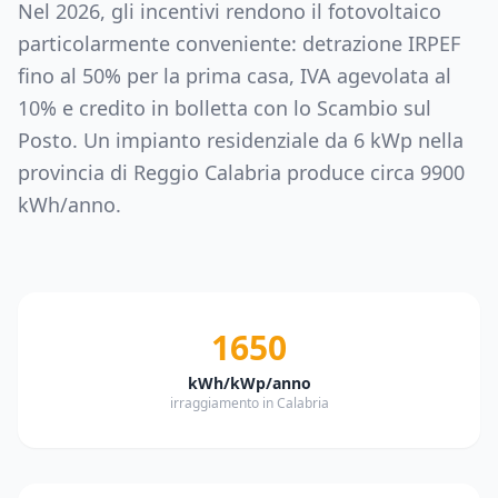
Nel 2026, gli incentivi rendono il fotovoltaico
particolarmente conveniente: detrazione IRPEF
fino al 50% per la prima casa, IVA agevolata al
10% e credito in bolletta con lo Scambio sul
Posto. Un impianto residenziale da
6
kWp nella
provincia di
Reggio Calabria
produce circa
9900
kWh/anno.
1650
kWh/kWp/anno
irraggiamento in Calabria