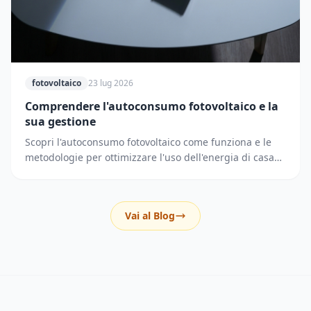
fotovoltaico
23 lug 2026
Comprendere l'autoconsumo fotovoltaico e la
sua gestione
Scopri l'autoconsumo fotovoltaico come funziona e le
metodologie per ottimizzare l'uso dell'energia di casa
riducendo i prelievi dalla rete elettrica.
Vai al Blog