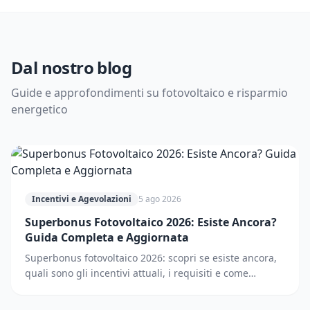
Dal nostro blog
Guide e approfondimenti su fotovoltaico e risparmio
energetico
Incentivi e Agevolazioni
5 ago 2026
Superbonus Fotovoltaico 2026: Esiste Ancora?
Guida Completa e Aggiornata
Superbonus fotovoltaico 2026: scopri se esiste ancora,
quali sono gli incentivi attuali, i requisiti e come
accedere. Guida completa e aggiornata.