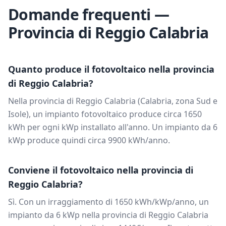
Domande frequenti —
Provincia di
Reggio Calabria
Quanto produce il fotovoltaico nella provincia
di
Reggio Calabria
?
Nella provincia di
Reggio Calabria
(
Calabria
, zona
Sud e
Isole
), un impianto fotovoltaico produce circa
1650
kWh per ogni kWp installato all'anno. Un impianto da
6
kWp produce quindi circa
9900
kWh/anno.
Conviene il fotovoltaico nella provincia di
Reggio Calabria
?
Sì. Con un irraggiamento di
1650
kWh/kWp/anno, un
impianto da
6
kWp nella provincia di
Reggio Calabria