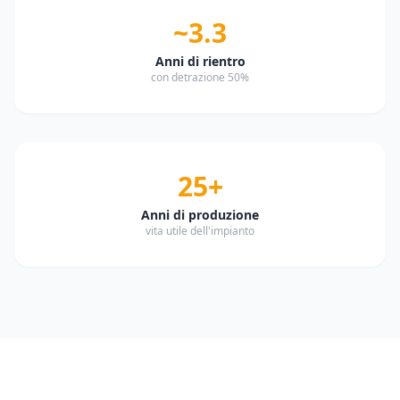
~3.3
Anni di rientro
con detrazione 50%
25+
Anni di produzione
vita utile dell'impianto