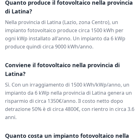
Quanto produce il fotovoltaico nella provincia
di
Latina
?
Nella provincia di
Latina
(
Lazio
, zona
Centro
), un
impianto fotovoltaico produce circa
1500
kWh per
ogni kWp installato all'anno. Un impianto da
6
kWp
produce quindi circa
9000
kWh/anno.
Conviene il fotovoltaico nella provincia di
Latina
?
Sì. Con un irraggiamento di
1500
kWh/kWp/anno, un
impianto da
6
kWp nella provincia di
Latina
genera un
risparmio di circa
1350
€/anno. Il costo netto dopo
detrazione 50% è di circa
4800
€, con rientro in circa
3.6
anni.
Quanto costa un impianto fotovoltaico nella