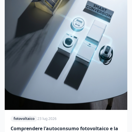
fotovoltaico
23 lug 2026
Comprendere l'autoconsumo fotovoltaico e la