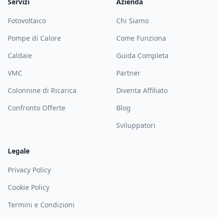
Servizi
Azienda
Fotovoltaico
Chi Siamo
Pompe di Calore
Come Funziona
Caldaie
Guida Completa
VMC
Partner
Colonnine di Ricarica
Diventa Affiliato
Confronto Offerte
Blog
Sviluppatori
Legale
Privacy Policy
Cookie Policy
Termini e Condizioni