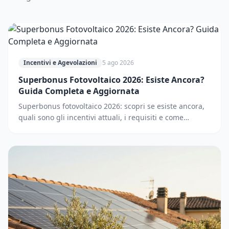
Incentivi e Agevolazioni
5 ago 2026
Superbonus Fotovoltaico 2026: Esiste Ancora?
Guida Completa e Aggiornata
Superbonus fotovoltaico 2026: scopri se esiste ancora,
quali sono gli incentivi attuali, i requisiti e come
accedere. Guida completa e aggiornata.