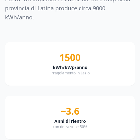
provincia di
Latina
produce circa
9000
kWh/anno.
1500
kWh/kWp/anno
irraggiamento in Lazio
~3.6
Anni di rientro
con detrazione 50%