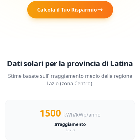
Calcola il Tuo Risparmio
Dati solari per la provincia di
Latina
Stime basate sull'irraggiamento medio della regione
Lazio
(zona
Centro
).
1500
kWh/kWp/anno
Irraggiamento
Lazio