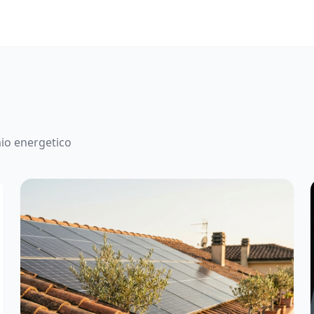
mio energetico