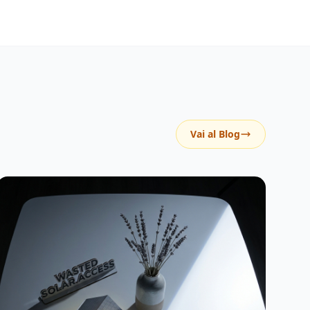
Vai al Blog