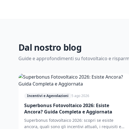
Dal nostro blog
Guide e approfondimenti su fotovoltaico e rispar
Incentivi e Agevolazioni
5 ago 2026
Superbonus Fotovoltaico 2026: Esiste
Ancora? Guida Completa e Aggiornata
Superbonus fotovoltaico 2026: scopri se esiste
ancora, quali sono gli incentivi attuali, i requisiti e