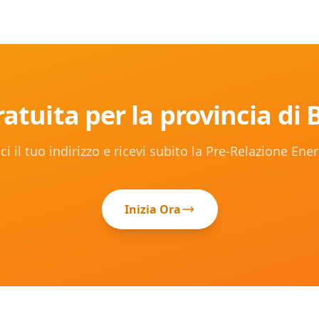
atuita per la provincia di
ci il tuo indirizzo e ricevi subito la Pre-Relazione Ene
Inizia Ora