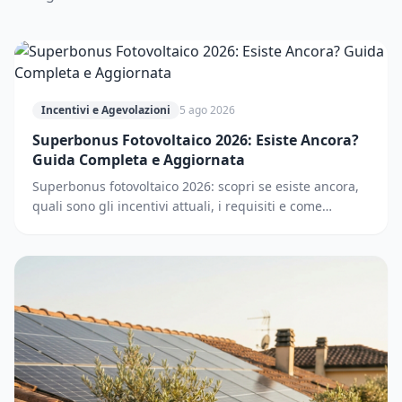
Incentivi e Agevolazioni
5 ago 2026
Superbonus Fotovoltaico 2026: Esiste Ancora?
Guida Completa e Aggiornata
Superbonus fotovoltaico 2026: scopri se esiste ancora,
quali sono gli incentivi attuali, i requisiti e come
accedere. Guida completa e aggiornata.