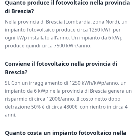
Quanto produce il fotovoltaico nella provincia
di
Brescia
?
Nella provincia di
Brescia
(
Lombardia
, zona
Nord
), un
impianto fotovoltaico produce circa
1250
kWh per
ogni kWp installato all'anno. Un impianto da
6
kWp
produce quindi circa
7500
kWh/anno.
Conviene il fotovoltaico nella provincia di
Brescia
?
Sì. Con un irraggiamento di
1250
kWh/kWp/anno, un
impianto da
6
kWp nella provincia di
Brescia
genera un
risparmio di circa
1200
€/anno. Il costo netto dopo
detrazione 50% è di circa
4800
€, con rientro in circa
4
anni.
Quanto costa un impianto fotovoltaico nella