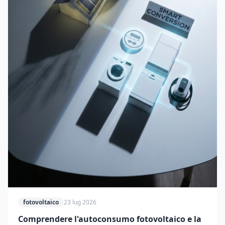
fotovoltaico
23 lug 2026
Comprendere l'autoconsumo fotovoltaico e la