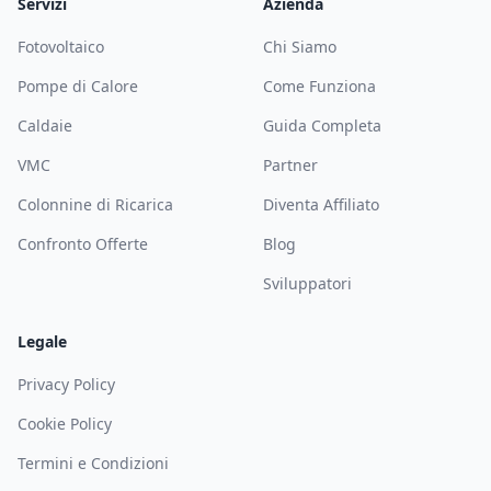
Servizi
Azienda
Fotovoltaico
Chi Siamo
Pompe di Calore
Come Funziona
Caldaie
Guida Completa
VMC
Partner
Colonnine di Ricarica
Diventa Affiliato
Confronto Offerte
Blog
Sviluppatori
Legale
Privacy Policy
Cookie Policy
Termini e Condizioni