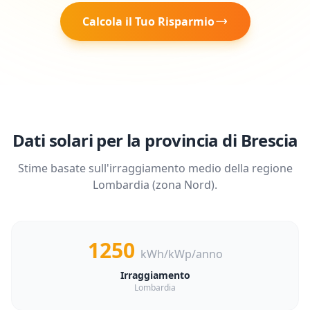
Calcola il Tuo Risparmio
Dati solari per la provincia di
Brescia
Stime basate sull'irraggiamento medio della regione
Lombardia
(zona
Nord
).
1250
kWh/kWp/anno
Irraggiamento
Lombardia