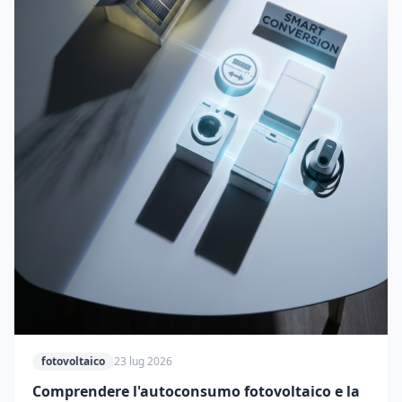
fotovoltaico
23 lug 2026
Comprendere l'autoconsumo fotovoltaico e la