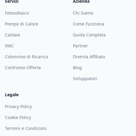
Servizi
Azienda
Fotovoltaico
Chi Siamo
Pompe di Calore
Come Funziona
Caldaie
Guida Completa
VMC
Partner
Colonnine di Ricarica
Diventa Affiliato
Confronto Offerte
Blog
Sviluppatori
Legale
Privacy Policy
Cookie Policy
Termini e Condizioni