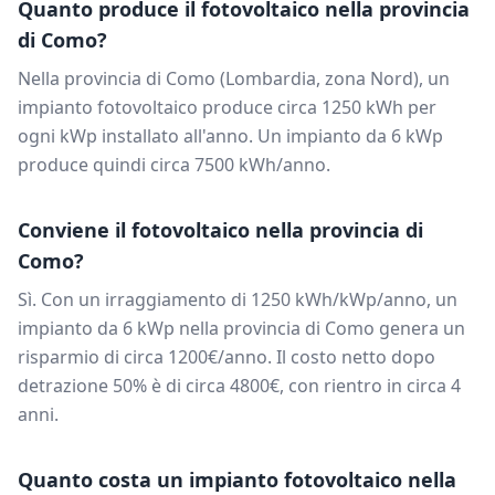
Quanto produce il fotovoltaico nella provincia
di
Como
?
Nella provincia di
Como
(
Lombardia
, zona
Nord
), un
impianto fotovoltaico produce circa
1250
kWh per
ogni kWp installato all'anno. Un impianto da
6
kWp
produce quindi circa
7500
kWh/anno.
Conviene il fotovoltaico nella provincia di
Como
?
Sì. Con un irraggiamento di
1250
kWh/kWp/anno, un
impianto da
6
kWp nella provincia di
Como
genera un
risparmio di circa
1200
€/anno. Il costo netto dopo
detrazione 50% è di circa
4800
€, con rientro in circa
4
anni.
Quanto costa un impianto fotovoltaico nella