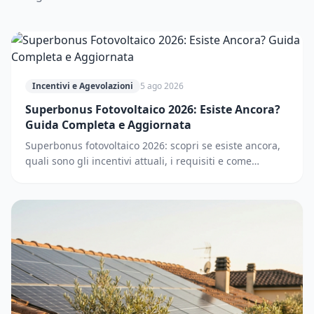
Incentivi e Agevolazioni
5 ago 2026
Superbonus Fotovoltaico 2026: Esiste Ancora?
Guida Completa e Aggiornata
Superbonus fotovoltaico 2026: scopri se esiste ancora,
quali sono gli incentivi attuali, i requisiti e come
accedere. Guida completa e aggiornata.