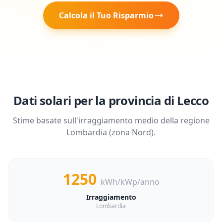
Calcola il Tuo Risparmio
Dati solari per la provincia di
Lecco
Stime basate sull'irraggiamento medio della regione
Lombardia
(zona
Nord
).
1250
kWh/kWp/anno
Irraggiamento
Lombardia