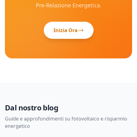
Pre-Relazione Energetica.
Inizia Ora
Dal nostro blog
Guide e approfondimenti su fotovoltaico e risparmio
energetico