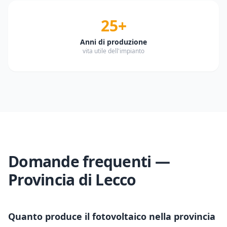
25+
Anni di produzione
vita utile dell'impianto
Domande frequenti —
Provincia di
Lecco
Quanto produce il fotovoltaico nella provincia