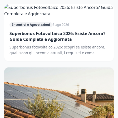
Incentivi e Agevolazioni
5 ago 2026
Superbonus Fotovoltaico 2026: Esiste Ancora?
Guida Completa e Aggiornata
Superbonus fotovoltaico 2026: scopri se esiste ancora,
quali sono gli incentivi attuali, i requisiti e come
accedere. Guida completa e aggiornata.