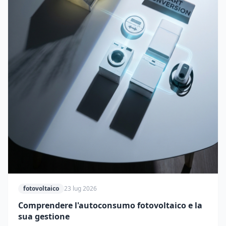
fotovoltaico
23 lug 2026
Comprendere l'autoconsumo fotovoltaico e la
sua gestione