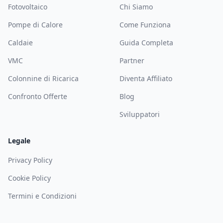
Fotovoltaico
Chi Siamo
Pompe di Calore
Come Funziona
Caldaie
Guida Completa
VMC
Partner
Colonnine di Ricarica
Diventa Affiliato
Confronto Offerte
Blog
Sviluppatori
Legale
Privacy Policy
Cookie Policy
Termini e Condizioni