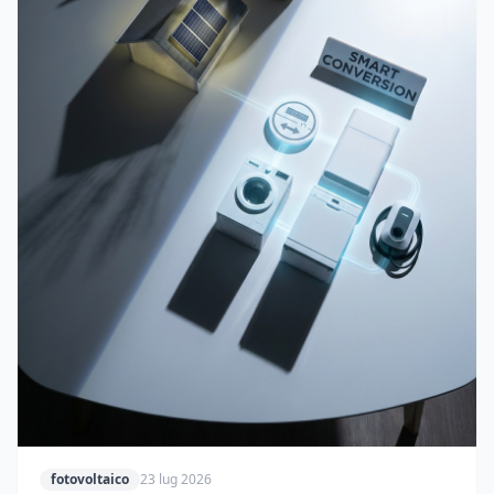
fotovoltaico
23 lug 2026