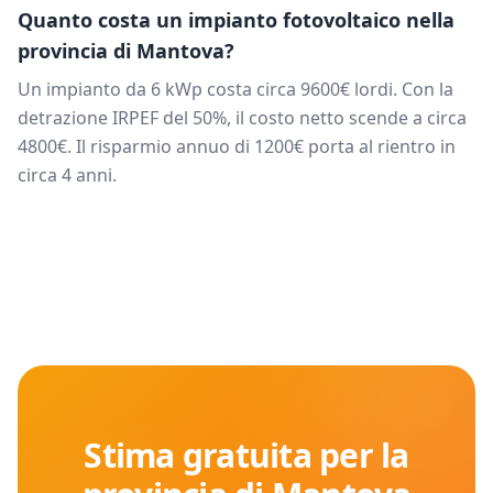
Quanto costa un impianto fotovoltaico nella
provincia di
Mantova
?
Un impianto da
6
kWp costa circa
9600
€ lordi. Con la
detrazione IRPEF del 50%, il costo netto scende a circa
4800
€. Il risparmio annuo di
1200
€ porta al rientro in
circa
4
anni.
Stima gratuita per la