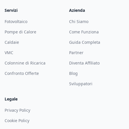
Servizi
Azienda
Fotovoltaico
Chi Siamo
Pompe di Calore
Come Funziona
Caldaie
Guida Completa
VMC
Partner
Colonnine di Ricarica
Diventa Affiliato
Confronto Offerte
Blog
Sviluppatori
Legale
Privacy Policy
Cookie Policy