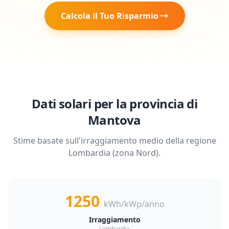
Calcola il Tuo Risparmio
Dati solari per la provincia di
Mantova
Stime basate sull'irraggiamento medio della regione
Lombardia
(zona
Nord
).
1250
kWh/kWp/anno
Irraggiamento
Lombardia