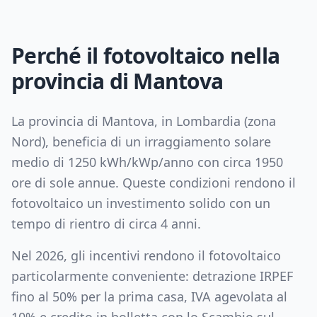
Perché il fotovoltaico nella
provincia di
Mantova
La provincia di
Mantova
, in
Lombardia
(zona
Nord
), beneficia di un irraggiamento solare
medio di
1250
kWh/kWp/anno con circa
1950
ore di sole annue. Queste condizioni rendono il
fotovoltaico un investimento solido con un
tempo di rientro di circa
4
anni.
Nel 2026, gli incentivi rendono il fotovoltaico
particolarmente conveniente: detrazione IRPEF
fino al 50% per la prima casa, IVA agevolata al