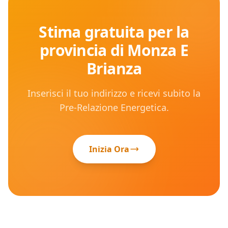
Stima gratuita per la
provincia di
Monza E
Brianza
Inserisci il tuo indirizzo e ricevi subito la
Pre-Relazione Energetica.
Inizia Ora