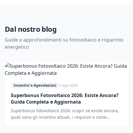
Dal nostro blog
Guide e approfondimenti su fotovoltaico e risparmio
energetico
Incentivi e Agevolazioni
5 ago 2026
Superbonus Fotovoltaico 2026: Esiste Ancora?
Guida Completa e Aggiornata
Superbonus fotovoltaico 2026: scopri se esiste ancora,
quali sono gli incentivi attuali, i requisiti e come
accedere. Guida completa e aggiornata.