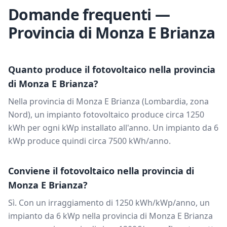
Domande frequenti —
Provincia di
Monza E Brianza
Quanto produce il fotovoltaico nella provincia
di
Monza E Brianza
?
Nella provincia di
Monza E Brianza
(
Lombardia
, zona
Nord
), un impianto fotovoltaico produce circa
1250
kWh per ogni kWp installato all'anno. Un impianto da
6
kWp produce quindi circa
7500
kWh/anno.
Conviene il fotovoltaico nella provincia di
Monza E Brianza
?
Sì. Con un irraggiamento di
1250
kWh/kWp/anno, un
impianto da
6
kWp nella provincia di
Monza E Brianza