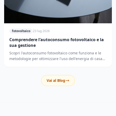
fotovoltaico
23 lug 2026
Comprendere l'autoconsumo fotovoltaico e la
sua gestione
Scopri l'autoconsumo fotovoltaico come funziona e le
metodologie per ottimizzare l'uso dell'energia di casa
riducendo i prelievi dalla rete elettrica.
Vai al Blog