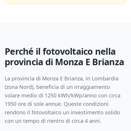
Perché il fotovoltaico nella
provincia di
Monza E Brianza
La provincia di
Monza E Brianza
, in
Lombardia
(zona
Nord
), beneficia di un irraggiamento
solare medio di
1250
kWh/kWp/anno con circa
1950
ore di sole annue. Queste condizioni
rendono il fotovoltaico un investimento solido
con un tempo di rientro di circa
4
anni.