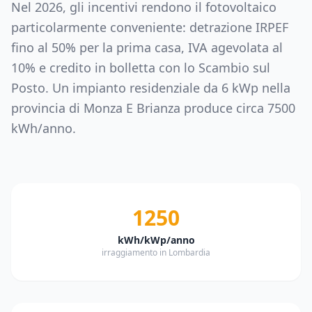
Nel 2026, gli incentivi rendono il fotovoltaico
particolarmente conveniente: detrazione IRPEF
fino al 50% per la prima casa, IVA agevolata al
10% e credito in bolletta con lo Scambio sul
Posto. Un impianto residenziale da
6
kWp nella
provincia di
Monza E Brianza
produce circa
7500
kWh/anno.
1250
kWh/kWp/anno
irraggiamento in Lombardia