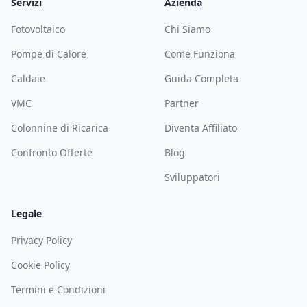
Servizi
Azienda
Fotovoltaico
Chi Siamo
Pompe di Calore
Come Funziona
Caldaie
Guida Completa
VMC
Partner
Colonnine di Ricarica
Diventa Affiliato
Confronto Offerte
Blog
Sviluppatori
Legale
Privacy Policy
Cookie Policy
Termini e Condizioni