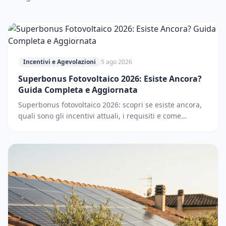
Incentivi e Agevolazioni
5 ago 2026
Superbonus Fotovoltaico 2026: Esiste Ancora?
Guida Completa e Aggiornata
Superbonus fotovoltaico 2026: scopri se esiste ancora,
quali sono gli incentivi attuali, i requisiti e come
accedere. Guida completa e aggiornata.