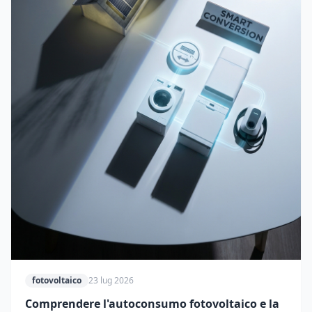
fotovoltaico
23 lug 2026
Comprendere l'autoconsumo fotovoltaico e la