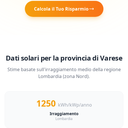
Calcola il Tuo Risparmio
Dati solari per la provincia di
Varese
Stime basate sull'irraggiamento medio della regione
Lombardia
(zona
Nord
).
1250
kWh/kWp/anno
Irraggiamento
Lombardia