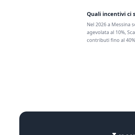
Quali incentivi ci
Nel 2026 a
Messina
s
agevolata al 10%, Sca
contributi fino al 40%