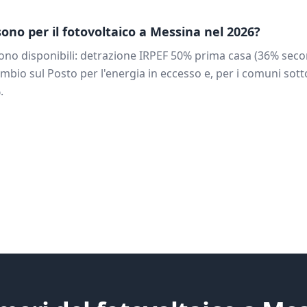
 sono per il fotovoltaico a
Messina
nel 2026?
ono disponibili: detrazione IRPEF 50% prima casa (36% seco
mbio sul Posto per l'energia in eccesso e, per i comuni sotto
.