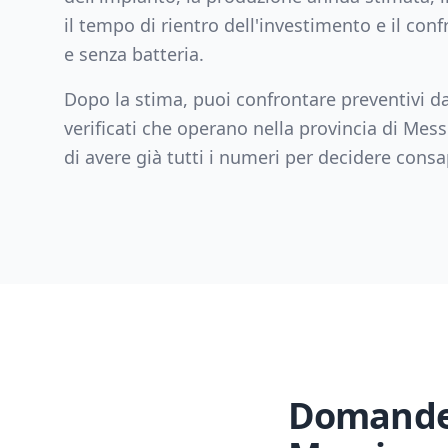
il tempo di rientro dell'investimento e il con
e senza batteria.
Dopo la stima, puoi confrontare preventivi da
verificati che operano nella provincia di
Mess
di avere già tutti i numeri per decidere con
Domande 