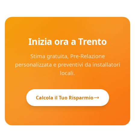
Inizia ora a
Trento
Stima gratuita, Pre-Relazione
personalizzata e preventivi da installatori
locali.
Calcola il Tuo Risparmio