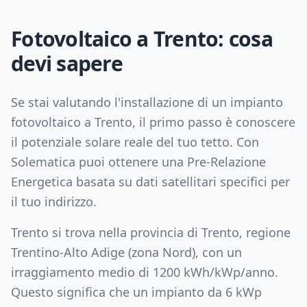
Fotovoltaico a
Trento
: cosa
devi sapere
Se stai valutando l'installazione di un impianto
fotovoltaico a
Trento
, il primo passo è conoscere
il potenziale solare reale del tuo tetto. Con
Solematica puoi ottenere una Pre-Relazione
Energetica basata su dati satellitari specifici per
il tuo indirizzo.
Trento
si trova nella provincia di
Trento
, regione
Trentino-Alto Adige
(zona
Nord
), con un
irraggiamento medio di
1200
kWh/kWp/anno.
Questo significa che un impianto da
6
kWp