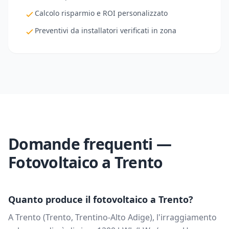
Calcolo risparmio e ROI personalizzato
Preventivi da installatori verificati in zona
Domande frequenti —
Fotovoltaico a
Trento
Quanto produce il fotovoltaico a
Trento
?
A
Trento
(
Trento
,
Trentino-Alto Adige
), l'irraggiamento