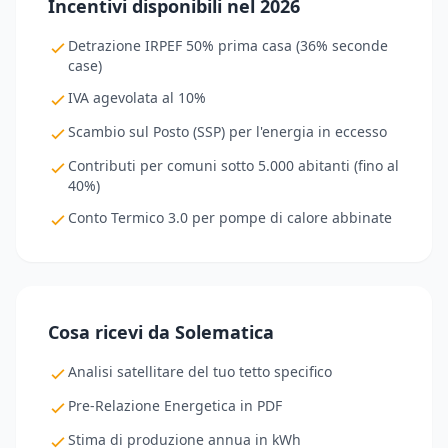
Incentivi disponibili nel 2026
Detrazione IRPEF 50% prima casa (36% seconde
case)
IVA agevolata al 10%
Scambio sul Posto (SSP) per l'energia in eccesso
Contributi per comuni sotto 5.000 abitanti (fino al
40%)
Conto Termico 3.0 per pompe di calore abbinate
Cosa ricevi da Solematica
Analisi satellitare del tuo tetto specifico
Pre-Relazione Energetica in PDF
Stima di produzione annua in kWh