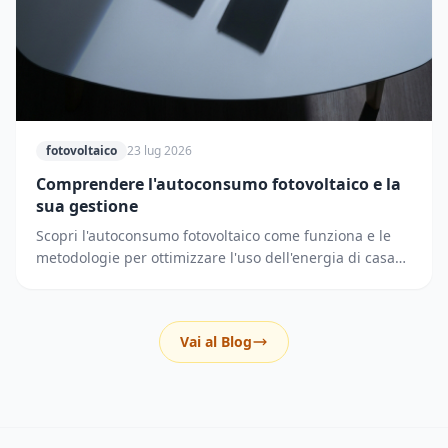
fotovoltaico
23 lug 2026
Comprendere l'autoconsumo fotovoltaico e la
sua gestione
Scopri l'autoconsumo fotovoltaico come funziona e le
metodologie per ottimizzare l'uso dell'energia di casa
riducendo i prelievi dalla rete elettrica.
Vai al Blog