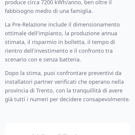
produce circa
7200
kWh/anno, ben oltre il
fabbisogno medio di una famiglia.
La Pre-Relazione include il dimensionamento
ottimale dell'impianto, la produzione annua
stimata, il risparmio in bolletta, il tempo di
rientro dell'investimento e il confronto tra
scenario con e senza batteria.
Dopo la stima, puoi confrontare preventivi da
installatori partner verificati che operano nella
provincia di
Trento
, con la tranquillità di avere
già tutti i numeri per decidere consapevolmente.