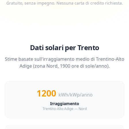
Gratuito, senza impegno. Nessuna carta di credito richiesta.
Dati solari per
Trento
Stime basate sull'irraggiamento medio di
Trentino-Alto
Adige
(zona
Nord
,
1900
ore di sole/anno).
1200
kWh/kWp/anno
Irraggiamento
Trentino-Alto Adige — Nord