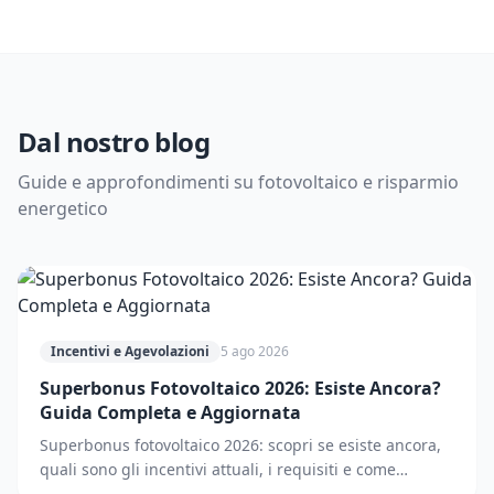
Dal nostro blog
Guide e approfondimenti su fotovoltaico e risparmio
energetico
Incentivi e Agevolazioni
5 ago 2026
Superbonus Fotovoltaico 2026: Esiste Ancora?
Guida Completa e Aggiornata
Superbonus fotovoltaico 2026: scopri se esiste ancora,
quali sono gli incentivi attuali, i requisiti e come
accedere. Guida completa e aggiornata.