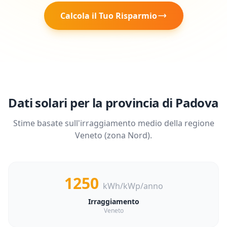
Calcola il Tuo Risparmio
Dati solari per la provincia di
Padova
Stime basate sull'irraggiamento medio della regione
Veneto
(zona
Nord
).
1250
kWh/kWp/anno
Irraggiamento
Veneto