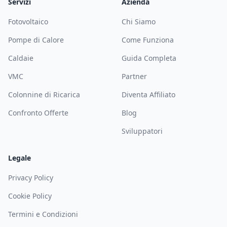
Servizi
Azienda
Fotovoltaico
Chi Siamo
Pompe di Calore
Come Funziona
Caldaie
Guida Completa
VMC
Partner
Colonnine di Ricarica
Diventa Affiliato
Confronto Offerte
Blog
Sviluppatori
Legale
Privacy Policy
Cookie Policy
Termini e Condizioni