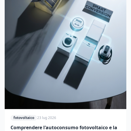
fotovoltaico
23 lug 2026
Comprendere l'autoconsumo fotovoltaico e la