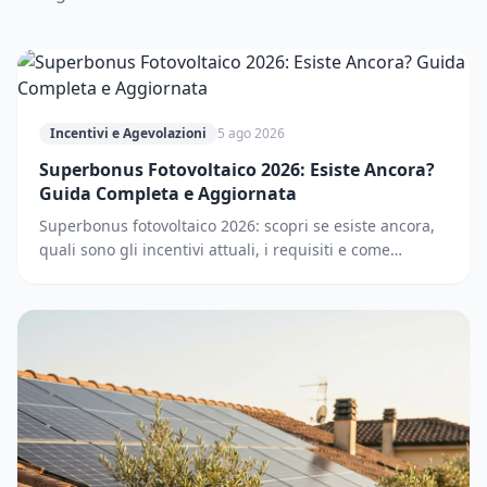
Incentivi e Agevolazioni
5 ago 2026
Superbonus Fotovoltaico 2026: Esiste Ancora?
Guida Completa e Aggiornata
Superbonus fotovoltaico 2026: scopri se esiste ancora,
quali sono gli incentivi attuali, i requisiti e come
accedere. Guida completa e aggiornata.