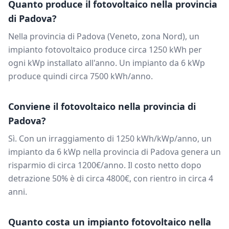
Quanto produce il fotovoltaico nella provincia
di
Padova
?
Nella provincia di
Padova
(
Veneto
, zona
Nord
), un
impianto fotovoltaico produce circa
1250
kWh per
ogni kWp installato all'anno. Un impianto da
6
kWp
produce quindi circa
7500
kWh/anno.
Conviene il fotovoltaico nella provincia di
Padova
?
Sì. Con un irraggiamento di
1250
kWh/kWp/anno, un
impianto da
6
kWp nella provincia di
Padova
genera un
risparmio di circa
1200
€/anno. Il costo netto dopo
detrazione 50% è di circa
4800
€, con rientro in circa
4
anni.
Quanto costa un impianto fotovoltaico nella