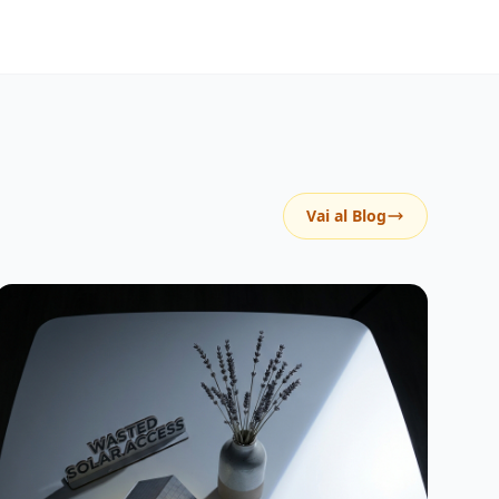
Vai al Blog