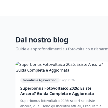
Dal nostro blog
Guide e approfondimenti su fotovoltaico e rispar
Incentivi e Agevolazioni
5 ago 2026
Superbonus Fotovoltaico 2026: Esiste
Ancora? Guida Completa e Aggiornata
Superbonus fotovoltaico 2026: scopri se esiste
ancora, quali sono gli incentivi attuali, i requisiti e