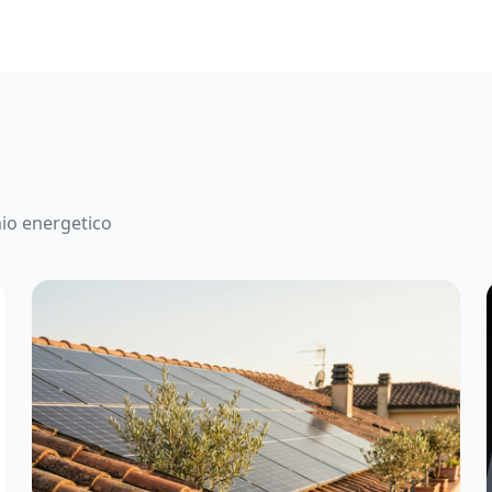
mio energetico